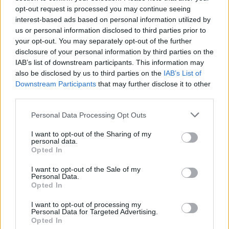
opt-out request is processed you may continue seeing
interest-based ads based on personal information utilized by
us or personal information disclosed to third parties prior to
your opt-out. You may separately opt-out of the further
disclosure of your personal information by third parties on the
IAB’s list of downstream participants. This information may
also be disclosed by us to third parties on the
IAB’s List of
Downstream Participants
that may further disclose it to other
third parties.
Personal Data Processing Opt Outs
I want to opt-out of the Sharing of my
personal data.
Opted In
I want to opt-out of the Sale of my
Personal Data.
Opted In
I want to opt-out of processing my
Personal Data for Targeted Advertising.
Opted In