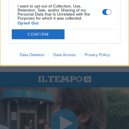
I want to opt-out of Collection, Use,
Retention, Sale, and/or Sharing of my
Personal Data that Is Unrelated with the
Purposes for which it was collected.
Opted Out
CONFIRM
Data Deletion
Data Access
Privacy Policy