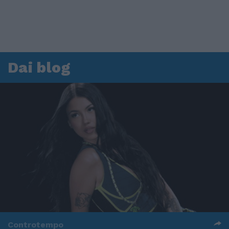
Dai blog
Controtempo