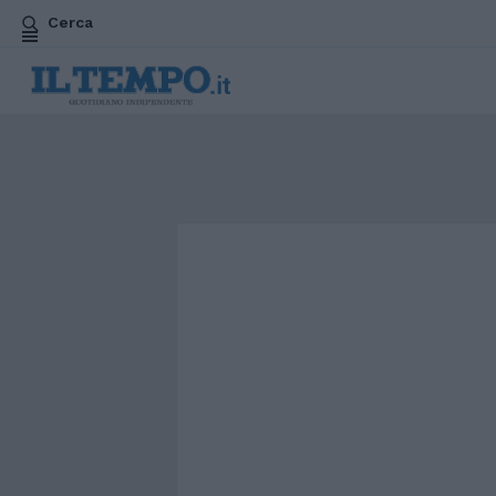
Cerca