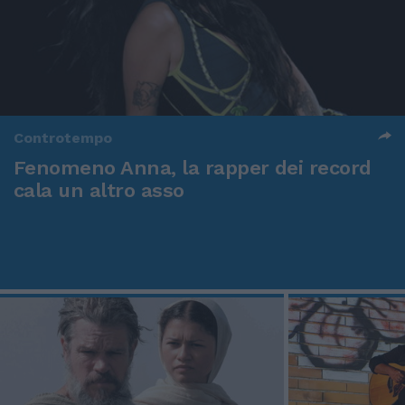
Controtempo
Fenomeno Anna, la rapper dei record
cala un altro asso