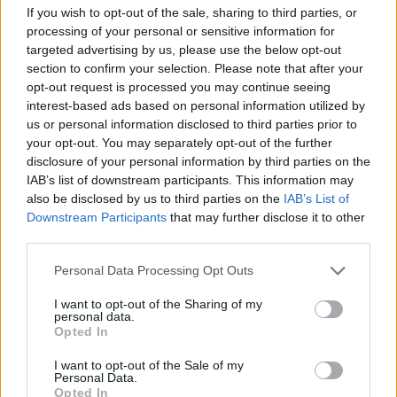
If you wish to opt-out of the sale, sharing to third parties, or
processing of your personal or sensitive information for
targeted advertising by us, please use the below opt-out
section to confirm your selection. Please note that after your
opt-out request is processed you may continue seeing
interest-based ads based on personal information utilized by
us or personal information disclosed to third parties prior to
your opt-out. You may separately opt-out of the further
disclosure of your personal information by third parties on the
IAB’s list of downstream participants. This information may
also be disclosed by us to third parties on the
IAB’s List of
Downstream Participants
that may further disclose it to other
third parties.
Personal Data Processing Opt Outs
I want to opt-out of the Sharing of my
personal data.
Opted In
I want to opt-out of the Sale of my
Personal Data.
Opted In