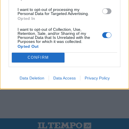
I want to opt-out of processing my
Personal Data for Targeted Advertising.
Opted In
I want to opt-out of Collection, Use,
Retention, Sale, and/or Sharing of my
Personal Data that Is Unrelated with the
Purposes for which it was collected.
Opted Out
CONFIRM
Data Deletion
Data Access
Privacy Policy