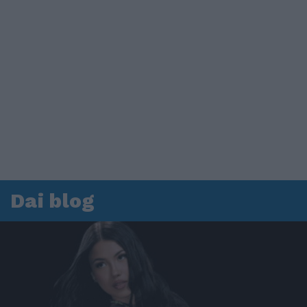
Dai blog