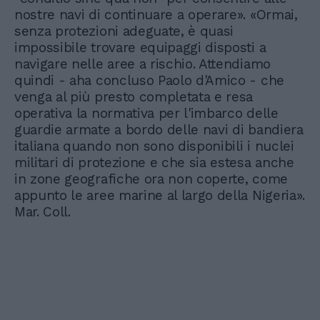
nostre navi di continuare a operare». «Ormai,
senza protezioni adeguate, è quasi
impossibile trovare equipaggi disposti a
navigare nelle aree a rischio. Attendiamo
quindi - aha concluso Paolo d'Amico - che
venga al più presto completata e resa
operativa la normativa per l'imbarco delle
guardie armate a bordo delle navi di bandiera
italiana quando non sono disponibili i nuclei
militari di protezione e che sia estesa anche
in zone geografiche ora non coperte, come
appunto le aree marine al largo della Nigeria».
Mar. Coll.