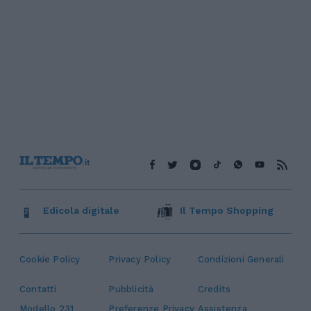
Edicola digitale
Il Tempo Shopping
Cookie Policy
Privacy Policy
Condizioni Generali
Contatti
Pubblicità
Credits
Modello 231
Preferenze Privacy
Assistenza