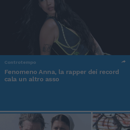
Controtempo
Fenomeno Anna, la rapper dei record
cala un altro asso