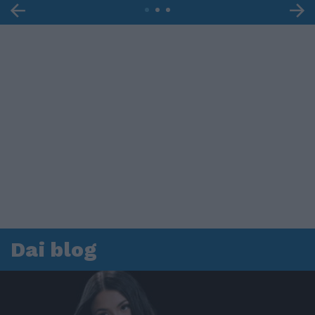
Dai blog