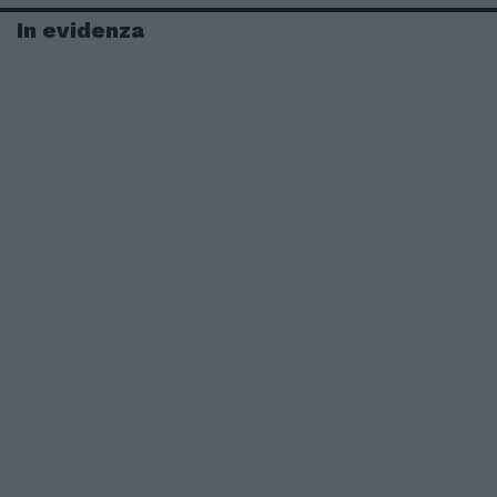
In evidenza