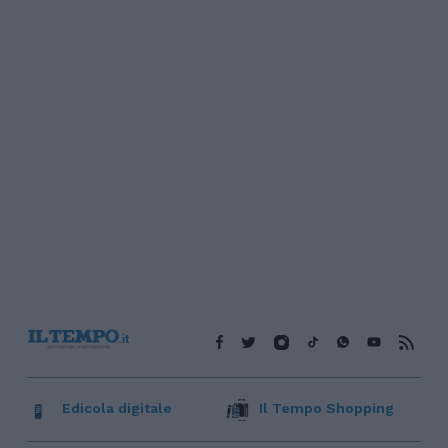
Edicola digitale
Il Tempo Shopping