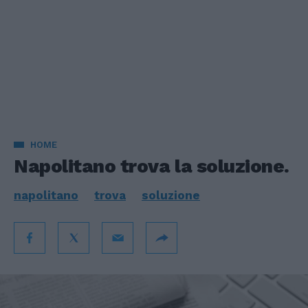
HOME
Napolitano trova la soluzione.
napolitano
trova
soluzione