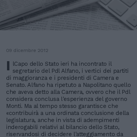
09 dicembre 2012
I
lCapo dello Stato ieri ha incontrato il
segretario del Pdl Alfano, i vertici dei partiti
di maggioranza e i presidenti di Camera e
Senato. Alfano ha ripetuto a Napolitano quello
che aveva detto alla Camera, ovvero che il Pdl
considera conclusa l'esperienza del governo
Monti. Ma al tempo stesso garantisce che
«contribuirà a una ordinata conclusione della
legislatura, anche in vista di adempimenti
inderogabili relativi al bilancio dello Stato,
riservandosi di decidere l'atteggiamento da