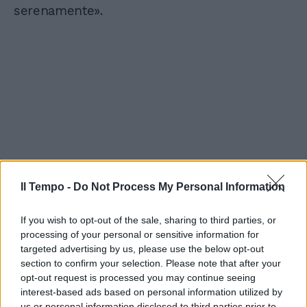
serenamente».
Il Tempo -
Do Not Process My Personal Information
If you wish to opt-out of the sale, sharing to third parties, or
processing of your personal or sensitive information for
targeted advertising by us, please use the below opt-out
section to confirm your selection. Please note that after your
opt-out request is processed you may continue seeing
interest-based ads based on personal information utilized by
us or personal information disclosed to third parties prior to