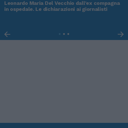
Leonardo Maria Del Vecchio dall'ex compagna
in ospedale. Le dichiarazioni ai giornalisti