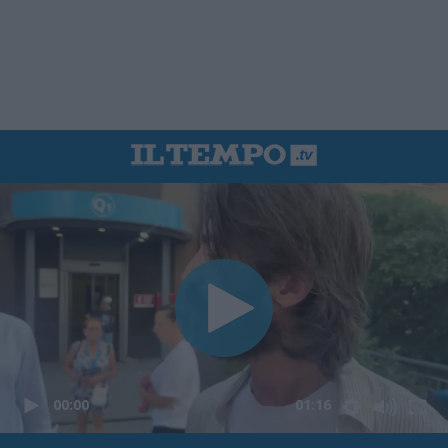
00:00
01:16