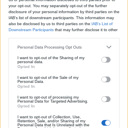
your opt-out. You may separately opt-out of the further
disclosure of your personal information by third parties on the
IAB’s list of downstream participants. This information may
also be disclosed by us to third parties on the
IAB’s List of
Downstream Participants
that may further disclose it to other
third parties.
In evidenza
Personal Data Processing Opt Outs
I want to opt-out of the Sharing of my
personal data.
Opted In
I want to opt-out of the Sale of my
Personal Data.
Opted In
I want to opt-out of processing my
Personal Data for Targeted Advertising.
Opted In
I want to opt-out of Collection, Use,
Retention, Sale, and/or Sharing of my
Personal Data that Is Unrelated with the