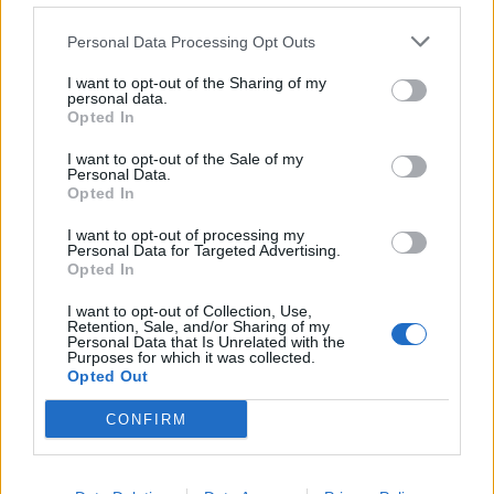
Personal Data Processing Opt Outs
I want to opt-out of the Sharing of my
personal data.
Opted In
I want to opt-out of the Sale of my
Personal Data.
Opted In
I want to opt-out of processing my
Personal Data for Targeted Advertising.
Opted In
I want to opt-out of Collection, Use,
Retention, Sale, and/or Sharing of my
Personal Data that Is Unrelated with the
Purposes for which it was collected.
Opted Out
CONFIRM