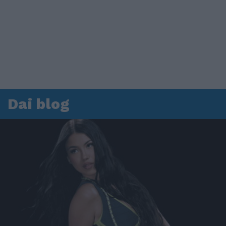
Dai blog