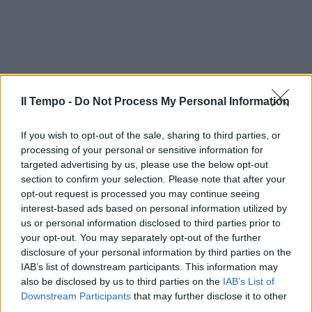
Il Tempo -
Do Not Process My Personal Information
If you wish to opt-out of the sale, sharing to third parties, or
processing of your personal or sensitive information for
targeted advertising by us, please use the below opt-out
section to confirm your selection. Please note that after your
opt-out request is processed you may continue seeing
interest-based ads based on personal information utilized by
us or personal information disclosed to third parties prior to
your opt-out. You may separately opt-out of the further
disclosure of your personal information by third parties on the
IAB’s list of downstream participants. This information may
also be disclosed by us to third parties on the
IAB’s List of
Downstream Participants
that may further disclose it to other
third parties.