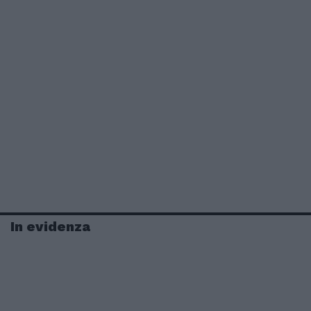
In evidenza