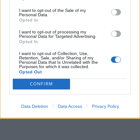
I want to opt-out of the Sale of my
Personal Data.
Opted In
I want to opt-out of processing my
Personal Data for Targeted Advertising.
Opted In
I want to opt-out of Collection, Use,
Retention, Sale, and/or Sharing of my
Personal Data that Is Unrelated with the
Purposes for which it was collected.
Opted Out
CONFIRM
Data Deletion
Data Access
Privacy Policy