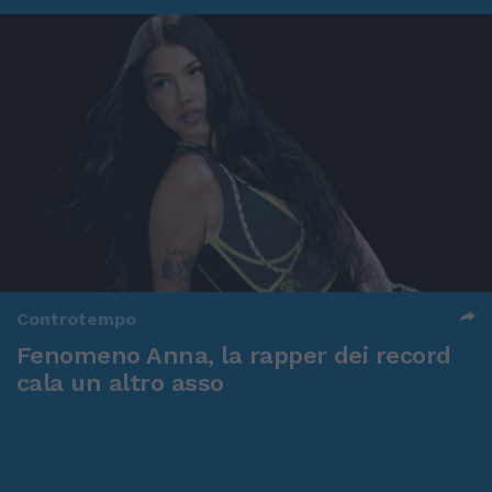
Controtempo
Fenomeno Anna, la rapper dei record
cala un altro asso