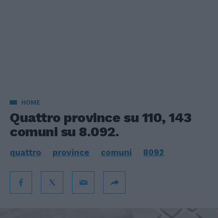
HOME
Quattro province su 110, 143
comuni su 8.092.
quattro
province
comuni
8092