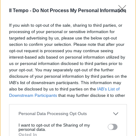
Il Tempo -
Do Not Process My Personal Information
If you wish to opt-out of the sale, sharing to third parties, or
In evidenza
processing of your personal or sensitive information for
targeted advertising by us, please use the below opt-out
section to confirm your selection. Please note that after your
opt-out request is processed you may continue seeing
interest-based ads based on personal information utilized by
us or personal information disclosed to third parties prior to
your opt-out. You may separately opt-out of the further
disclosure of your personal information by third parties on the
IAB’s list of downstream participants. This information may
also be disclosed by us to third parties on the
IAB’s List of
Downstream Participants
that may further disclose it to other
third parties.
Personal Data Processing Opt Outs
I want to opt-out of the Sharing of my
personal data.
Opted In