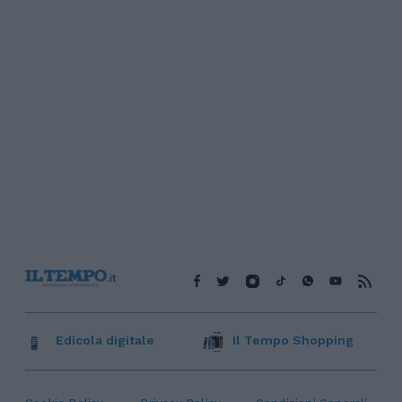
Edicola digitale
Il Tempo Shopping