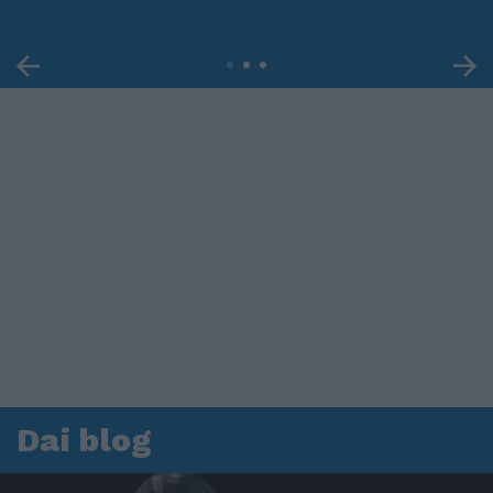
Dai blog