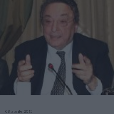
08 aprile 2012