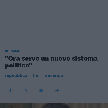
HOME
"Ora serve un nuovo sistema
politico"
repubblica
fini
seconda