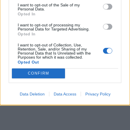
I want to opt-out of the Sale of my
Personal Data.
Opted In
In evidenza
I want to opt-out of processing my
Personal Data for Targeted Advertising.
Opted In
I want to opt-out of Collection, Use,
Retention, Sale, and/or Sharing of my
Personal Data that Is Unrelated with the
Purposes for which it was collected.
Opted Out
CONFIRM
Data Deletion
Data Access
Privacy Policy