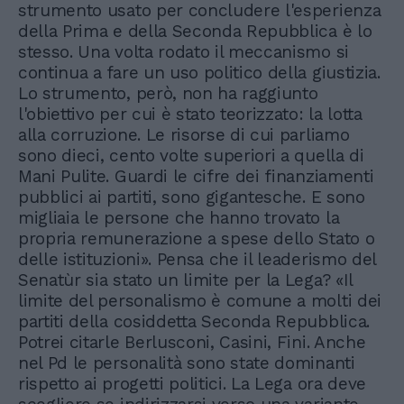
strumento usato per concludere l'esperienza
della Prima e della Seconda Repubblica è lo
stesso. Una volta rodato il meccanismo si
continua a fare un uso politico della giustizia.
Lo strumento, però, non ha raggiunto
l'obiettivo per cui è stato teorizzato: la lotta
alla corruzione. Le risorse di cui parliamo
sono dieci, cento volte superiori a quella di
Mani Pulite. Guardi le cifre dei finanziamenti
pubblici ai partiti, sono gigantesche. E sono
migliaia le persone che hanno trovato la
propria remunerazione a spese dello Stato o
delle istituzioni». Pensa che il leaderismo del
Senatùr sia stato un limite per la Lega? «Il
limite del personalismo è comune a molti dei
partiti della cosiddetta Seconda Repubblica.
Potrei citarle Berlusconi, Casini, Fini. Anche
nel Pd le personalità sono state dominanti
rispetto ai progetti politici. La Lega ora deve