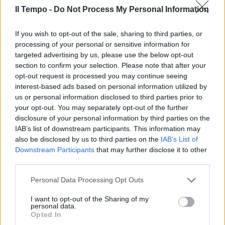
Il Tempo -
Do Not Process My Personal Information
If you wish to opt-out of the sale, sharing to third parties, or
processing of your personal or sensitive information for
targeted advertising by us, please use the below opt-out
section to confirm your selection. Please note that after your
opt-out request is processed you may continue seeing
interest-based ads based on personal information utilized by
us or personal information disclosed to third parties prior to
your opt-out. You may separately opt-out of the further
disclosure of your personal information by third parties on the
IAB’s list of downstream participants. This information may
also be disclosed by us to third parties on the
IAB’s List of
Downstream Participants
that may further disclose it to other
third parties.
Personal Data Processing Opt Outs
I want to opt-out of the Sharing of my
personal data.
Opted In