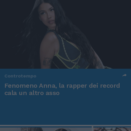
Controtempo
Fenomeno Anna, la rapper dei record
cala un altro asso