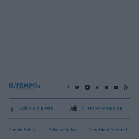
Edicola digitale
Il Tempo Shopping
Cookie Policy
Privacy Policy
Condizioni Generali