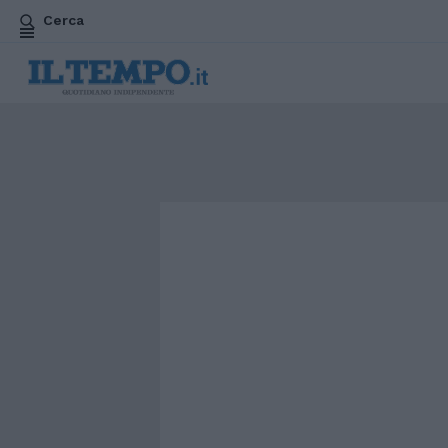
Cerca