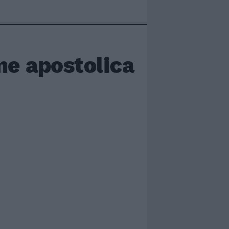
ne apostolica