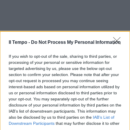
Il Tempo -
Do Not Process My Personal Information
If you wish to opt-out of the sale, sharing to third parties, or
processing of your personal or sensitive information for
targeted advertising by us, please use the below opt-out
section to confirm your selection. Please note that after your
opt-out request is processed you may continue seeing
interest-based ads based on personal information utilized by
us or personal information disclosed to third parties prior to
your opt-out. You may separately opt-out of the further
disclosure of your personal information by third parties on the
IAB’s list of downstream participants. This information may
also be disclosed by us to third parties on the
IAB’s List of
Downstream Participants
that may further disclose it to other
third parties.