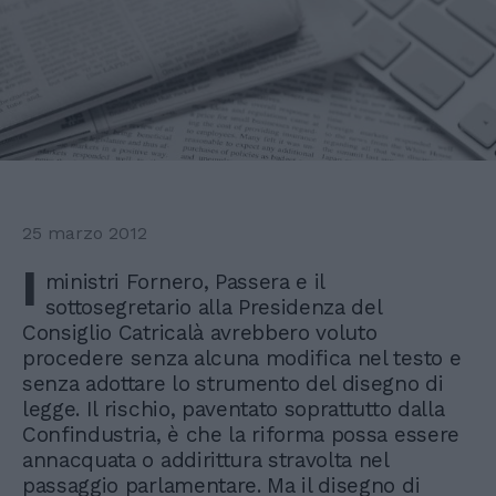
25 marzo 2012
I
ministri Fornero, Passera e il
sottosegretario alla Presidenza del
Consiglio Catricalà avrebbero voluto
procedere senza alcuna modifica nel testo e
senza adottare lo strumento del disegno di
legge. Il rischio, paventato soprattutto dalla
Confindustria, è che la riforma possa essere
annacquata o addirittura stravolta nel
passaggio parlamentare. Ma il disegno di