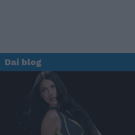
Dai blog