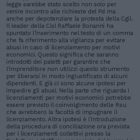
legge sarebbe stato scelto non solo per
venire incontro alle richieste del Pd ma
anche per depotenziare la protesta della Cgil.
Il leader della Cisl Raffaele Bonanni ha
spuntato l'inserimento nel testo di un comma
che fa riferimento alla vigilanza per evitare
abusi in caso di licenziamento per motivi
economici. Questo significa che saranno
introdotti dei paletti per garantire che
l'imprenditore non utilizzi questo strumento
per liberarsi in modo ingiustificato di alcuni
dipendenti. E già ci sono alcune ipotesi per
impedire gli abusi. Nella parte che riguarda i
licenziamenti per motivi economici potrebbe
essere previsto il coinvolgimento delle Rsu
che avrebbero la facoltà di impugnare il
licenziamento. Altra ipotesi è l'introduzione
della procedura di conciliazione ora prevista
per i licenziamenti collettivi presso la