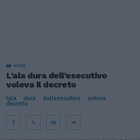
HOME
L'ala dura dell'esecutivo
voleva il decreto
lala
dura
dellesecutivo
voleva
decreto