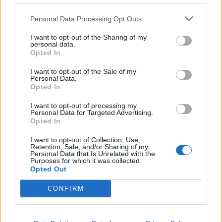
Personal Data Processing Opt Outs
I want to opt-out of the Sharing of my
personal data.
Opted In
I want to opt-out of the Sale of my
Personal Data.
Opted In
I want to opt-out of processing my
Personal Data for Targeted Advertising.
Opted In
I want to opt-out of Collection, Use,
Retention, Sale, and/or Sharing of my
Personal Data that Is Unrelated with the
Purposes for which it was collected.
Opted Out
CONFIRM