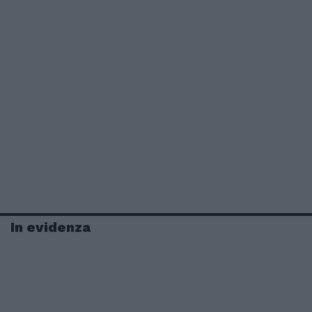
In evidenza