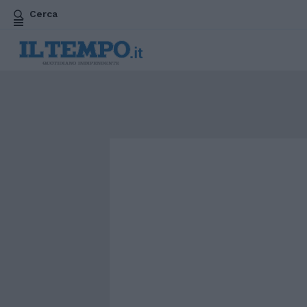
Cerca