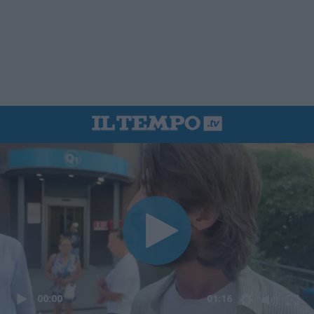
00:00
01:16