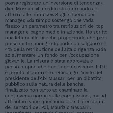
possa registrare un'inversione di tendenza»,
dice Mussari. «Il credito sta ritornando ad
affluire alle imprese». Sugli stipendi dei
manager, «da tempo sostengo che vada
fissato un parametro tra retribuzioni dei top
manager e paghe medie in azienda. Ho scritto
una lettera alle banche proponendo che per i
prossimi tre anni gli stipendi non salgano e il
4% della retribuzione dell'alta dirigenza vada
ad alimentare un fondo per l'occupazione
giovanile. La misura è stata approvata e
penso proprio che quel fondo nascerà». Il Pdl
è pronto al confronto. «Raccolgo l'invito del
presidente dell'Abi Mussari per un dibattito
pubblico sulla natura delle banche,
finalizzato non tanto ad esaminare la
controversa norma sulle commissioni, ma ad
affrontare varie questioni» dice il presidente
dei senatori del Pdl, Maurizio Gasparri.