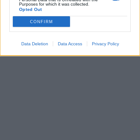
Purposes for which it was collected.
Opted Out
CONFIRM
Data Deletion
Data Access
Privacy Policy
In evidenza