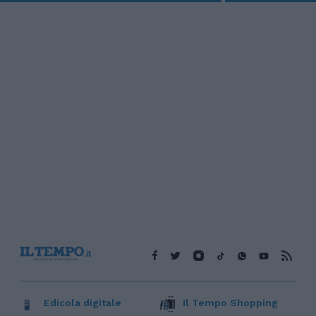
Edicola digitale
Il Tempo Shopping