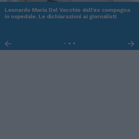
Leonardo Maria Del Vecchio dall'ex compagna
in ospedale. Le dichiarazioni ai giornalisti