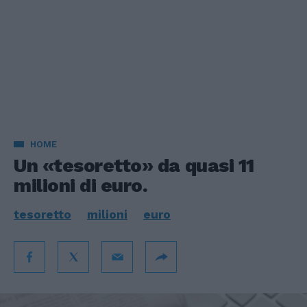
HOME
Un «tesoretto» da quasi 11
milioni di euro.
tesoretto
milioni
euro