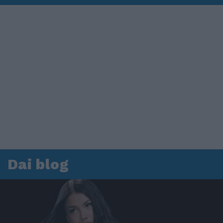
Dai blog