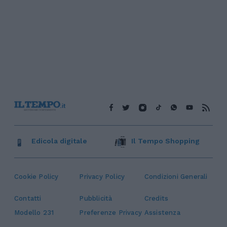
Edicola digitale
Il Tempo Shopping
Cookie Policy
Privacy Policy
Condizioni Generali
Contatti
Pubblicità
Credits
Modello 231
Preferenze Privacy
Assistenza