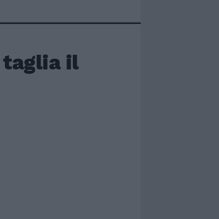
aglia il