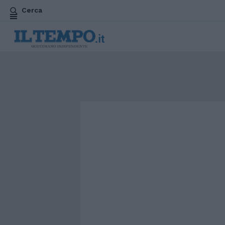
Cerca