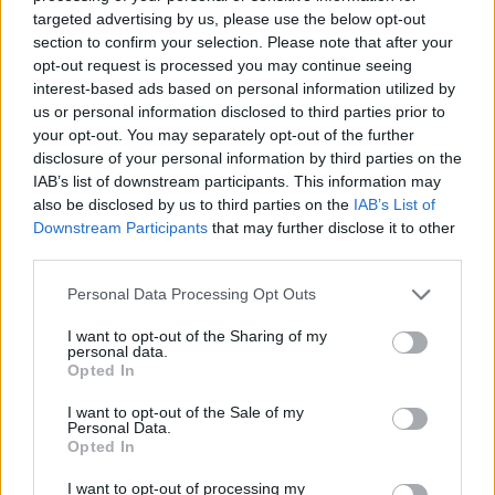
targeted advertising by us, please use the below opt-out
section to confirm your selection. Please note that after your
opt-out request is processed you may continue seeing
interest-based ads based on personal information utilized by
us or personal information disclosed to third parties prior to
your opt-out. You may separately opt-out of the further
disclosure of your personal information by third parties on the
IAB’s list of downstream participants. This information may
also be disclosed by us to third parties on the
IAB’s List of
Downstream Participants
that may further disclose it to other
third parties.
Personal Data Processing Opt Outs
I want to opt-out of the Sharing of my
personal data.
In evidenza
Opted In
I want to opt-out of the Sale of my
Personal Data.
Opted In
I want to opt-out of processing my