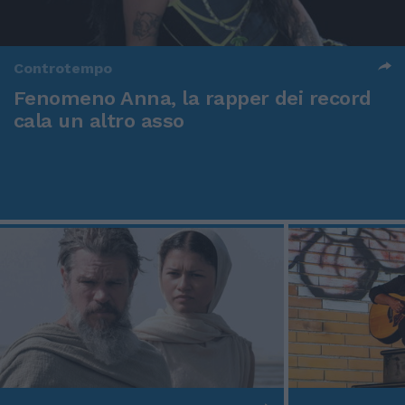
Controtempo
Fenomeno Anna, la rapper dei record
cala un altro asso