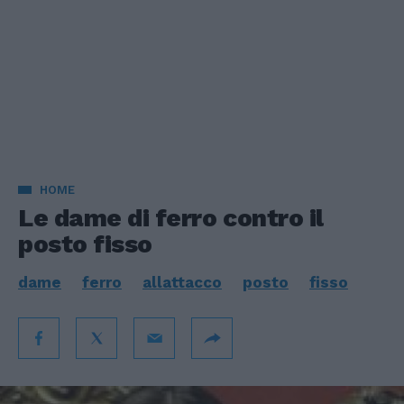
HOME
Le dame di ferro contro il
posto fisso
dame
ferro
allattacco
posto
fisso