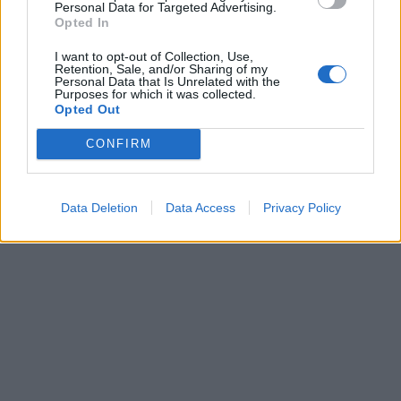
Personal Data for Targeted Advertising.
Opted In
I want to opt-out of Collection, Use,
Retention, Sale, and/or Sharing of my
Personal Data that Is Unrelated with the
Purposes for which it was collected.
Opted Out
CONFIRM
Data Deletion
Data Access
Privacy Policy