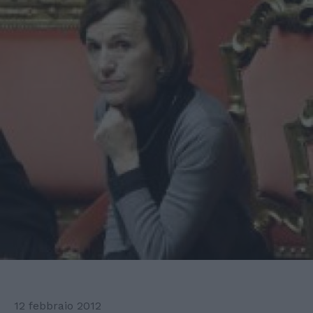
12 febbraio 2012