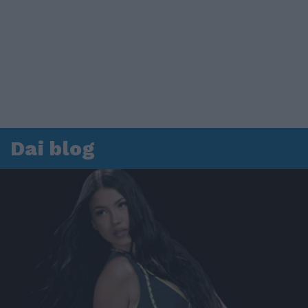
Dai blog