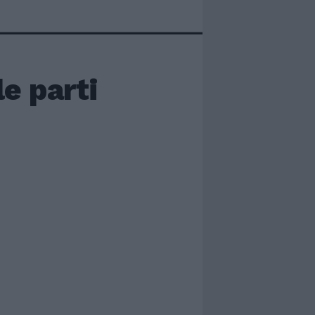
le parti