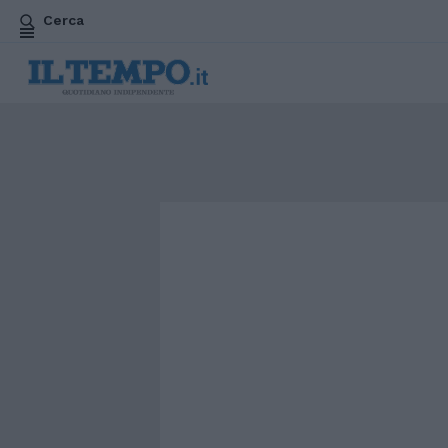
Cerca