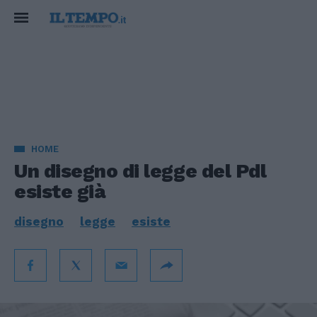
HOME
Un disegno di legge del Pdl
esiste già
disegno
legge
esiste