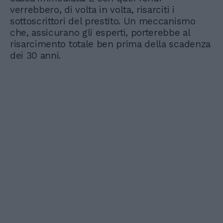
verrebbero, di volta in volta, risarciti i
sottoscrittori del prestito. Un meccanismo
che, assicurano gli esperti, porterebbe al
risarcimento totale ben prima della scadenza
dei 30 anni.