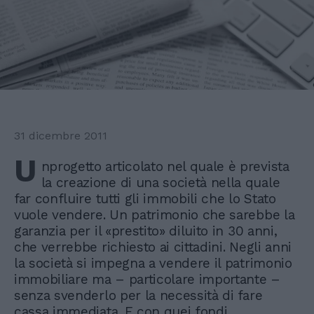
31 dicembre 2011
U
nprogetto articolato nel quale è prevista
la creazione di una società nella quale
far confluire tutti gli immobili che lo Stato
vuole vendere. Un patrimonio che sarebbe la
garanzia per il «prestito» diluito in 30 anni,
che verrebbe richiesto ai cittadini. Negli anni
la società si impegna a vendere il patrimonio
immobiliare ma – particolare importante –
senza svenderlo per la necessità di fare
cassa immediata. E con quei fondi