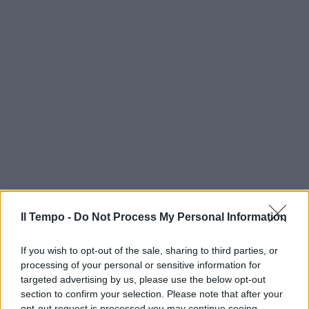
Il Tempo -
Do Not Process My Personal Information
If you wish to opt-out of the sale, sharing to third parties, or
processing of your personal or sensitive information for
targeted advertising by us, please use the below opt-out
section to confirm your selection. Please note that after your
opt-out request is processed you may continue seeing