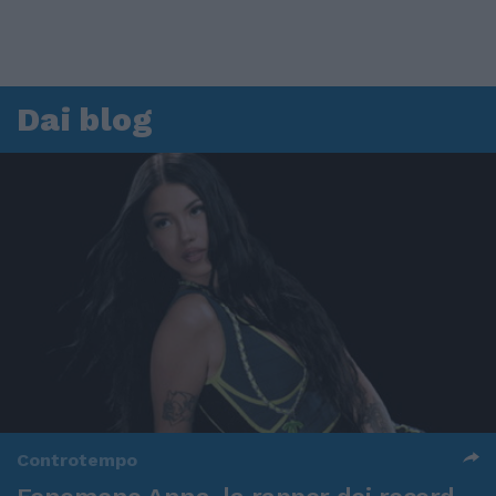
Dai blog
Controtempo