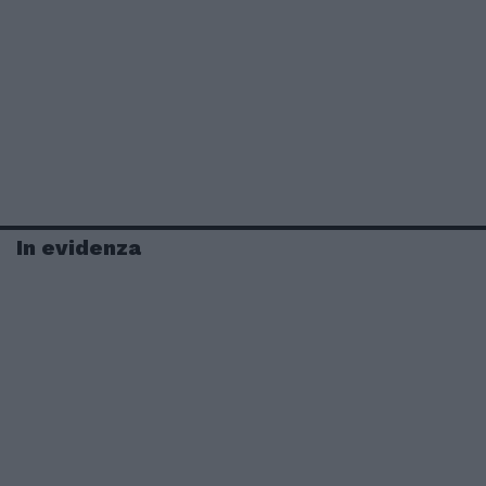
In evidenza