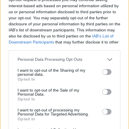
interest-based ads based on personal information utilized by
us or personal information disclosed to third parties prior to
your opt-out. You may separately opt-out of the further
disclosure of your personal information by third parties on the
IAB’s list of downstream participants. This information may
also be disclosed by us to third parties on the
IAB’s List of
Downstream Participants
that may further disclose it to other
third parties.
Personal Data Processing Opt Outs
I want to opt-out of the Sharing of my
personal data.
Opted In
I want to opt-out of the Sale of my
Personal Data.
Opted In
I want to opt-out of processing my
Personal Data for Targeted Advertising.
Opted In