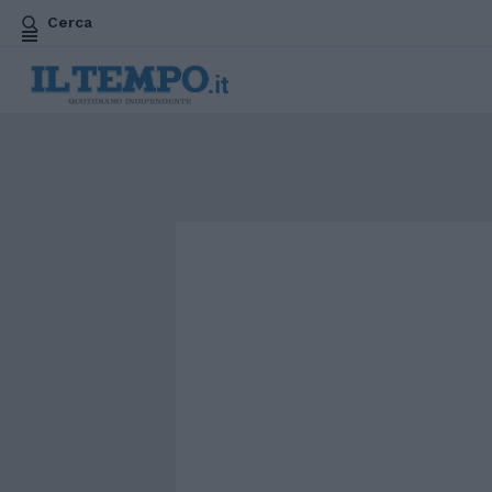
Cerca