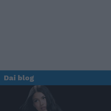
Dai blog