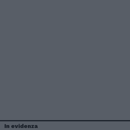
In evidenza