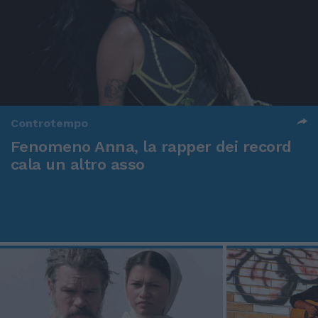
Controtempo
Fenomeno Anna, la rapper dei record
cala un altro asso