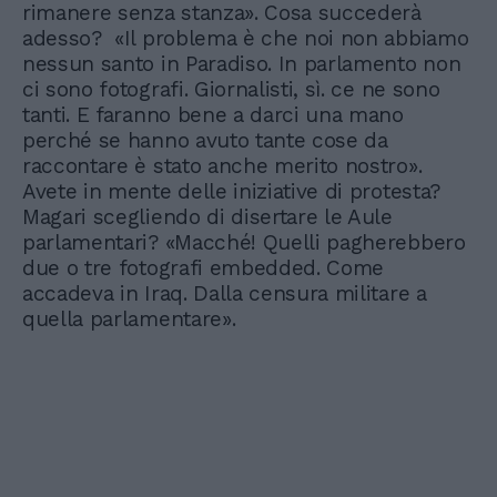
rimanere senza stanza». Cosa succederà
adesso? «Il problema è che noi non abbiamo
nessun santo in Paradiso. In parlamento non
ci sono fotografi. Giornalisti, sì. ce ne sono
tanti. E faranno bene a darci una mano
perché se hanno avuto tante cose da
raccontare è stato anche merito nostro».
Avete in mente delle iniziative di protesta?
Magari scegliendo di disertare le Aule
parlamentari? «Macché! Quelli pagherebbero
due o tre fotografi embedded. Come
accadeva in Iraq. Dalla censura militare a
quella parlamentare».