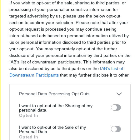
If you wish to opt-out of the sale, sharing to third parties, or
processing of your personal or sensitive information for
targeted advertising by us, please use the below opt-out
section to confirm your selection. Please note that after your
opt-out request is processed you may continue seeing
interest-based ads based on personal information utilized by
us or personal information disclosed to third parties prior to
your opt-out. You may separately opt-out of the further
disclosure of your personal information by third parties on the
IAB’s list of downstream participants. This information may
also be disclosed by us to third parties on the
IAB’s List of
Downstream Participants
that may further disclose it to other
third parties.
Personal Data Processing Opt Outs
I want to opt-out of the Sharing of my
personal data.
Opted In
I want to opt-out of the Sale of my
Personal Data.
Opted In