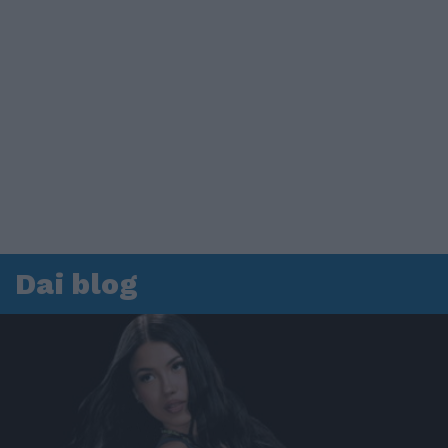
Dai blog