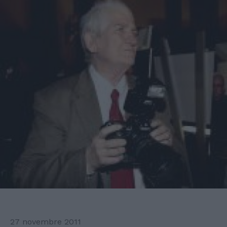
27 novembre 2011