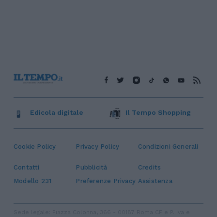
Edicola digitale
Il Tempo Shopping
Cookie Policy
Privacy Policy
Condizioni Generali
Contatti
Pubblicità
Credits
Modello 231
Preferenze Privacy
Assistenza
Sede legale: Piazza Colonna, 366 - 00187 Roma CF e P. Iva e