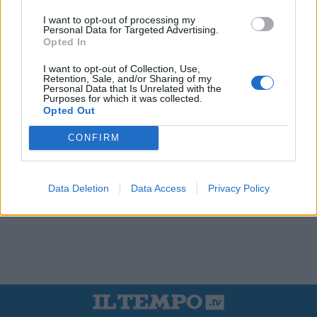
I want to opt-out of processing my
Personal Data for Targeted Advertising.
Opted In
I want to opt-out of Collection, Use,
Retention, Sale, and/or Sharing of my
Personal Data that Is Unrelated with the
Purposes for which it was collected.
Opted Out
CONFIRM
Data Deletion
Data Access
Privacy Policy