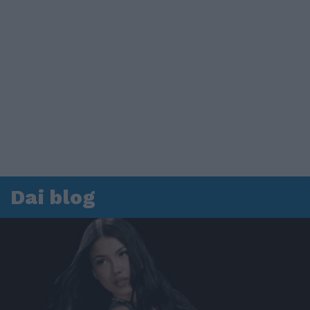
Dai blog