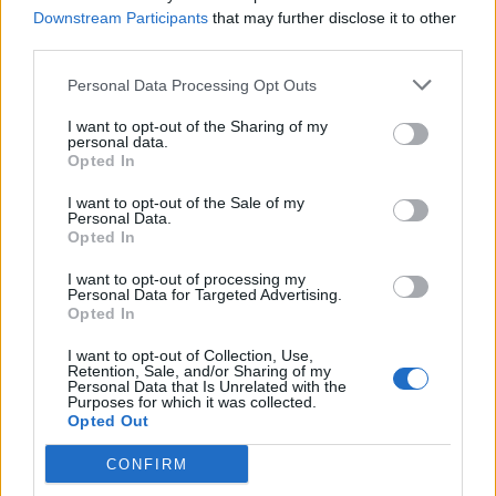
Downstream Participants
that may further disclose it to other
third parties.
Personal Data Processing Opt Outs
I want to opt-out of the Sharing of my
personal data.
Opted In
I want to opt-out of the Sale of my
Personal Data.
Opted In
I want to opt-out of processing my
Personal Data for Targeted Advertising.
Opted In
I want to opt-out of Collection, Use,
Retention, Sale, and/or Sharing of my
Personal Data that Is Unrelated with the
Purposes for which it was collected.
Opted Out
In evidenza
CONFIRM