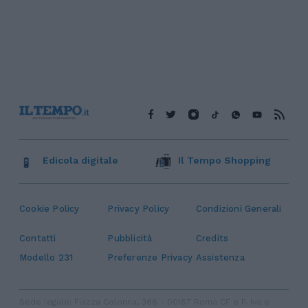
Edicola digitale
Il Tempo Shopping
Cookie Policy
Privacy Policy
Condizioni Generali
Contatti
Pubblicità
Credits
Modello 231
Preferenze Privacy
Assistenza
Sede legale: Piazza Colonna, 366 - 00187 Roma CF e P. Iva e