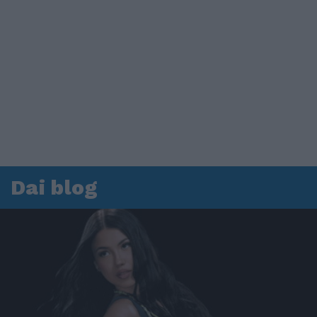
Dai blog