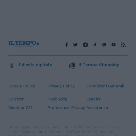
Edicola digitale
Il Tempo Shopping
Cookie Policy
Privacy Policy
Condizioni Generali
Contatti
Pubblicità
Credits
Modello 231
Preferenze Privacy
Assistenza
Sede legale: Piazza Colonna, 366 - 00187 Roma CF e P. Iva e
Iscriz. Registro Imprese Roma: 13486391009 REA Roma n°