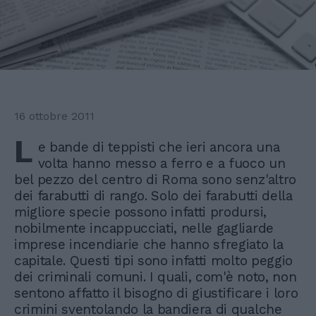
16 ottobre 2011
L
e bande di teppisti che ieri ancora una
volta hanno messo a ferro e a fuoco un
bel pezzo del centro di Roma sono senz'altro
dei farabutti di rango. Solo dei farabutti della
migliore specie possono infatti prodursi,
nobilmente incappucciati, nelle gagliarde
imprese incendiarie che hanno sfregiato la
capitale. Questi tipi sono infatti molto peggio
dei criminali comuni. I quali, com'è noto, non
sentono affatto il bisogno di giustificare i loro
crimini sventolando la bandiera di qualche