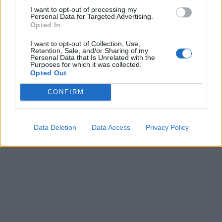
I want to opt-out of processing my
Personal Data for Targeted Advertising.
Opted In
I want to opt-out of Collection, Use,
Retention, Sale, and/or Sharing of my
Personal Data that Is Unrelated with the
Purposes for which it was collected.
Opted Out
CONFIRM
Data Deletion
Data Access
Privacy Policy