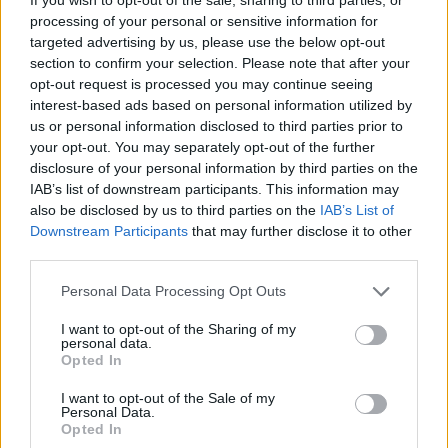
processing of your personal or sensitive information for
targeted advertising by us, please use the below opt-out
section to confirm your selection. Please note that after your
opt-out request is processed you may continue seeing
interest-based ads based on personal information utilized by
us or personal information disclosed to third parties prior to
your opt-out. You may separately opt-out of the further
disclosure of your personal information by third parties on the
IAB’s list of downstream participants. This information may
also be disclosed by us to third parties on the
IAB’s List of
Downstream Participants
that may further disclose it to other
third parties.
Personal Data Processing Opt Outs
I want to opt-out of the Sharing of my
personal data.
Opted In
In evidenza
I want to opt-out of the Sale of my
Personal Data.
Opted In