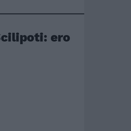
cilipoti: ero