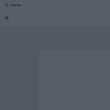
Cerca