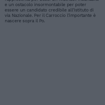
e un ostacolo insormontabile per poter
essere un candidato credibile all'Istituto di
via Nazionale. Per il Carroccio l'importante è
nascere sopra il Po.