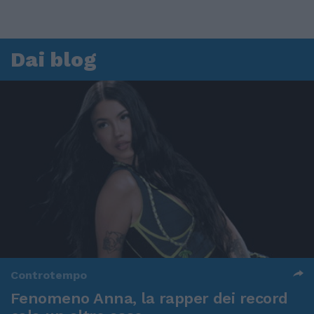
Dai blog
Controtempo
Fenomeno Anna, la rapper dei record