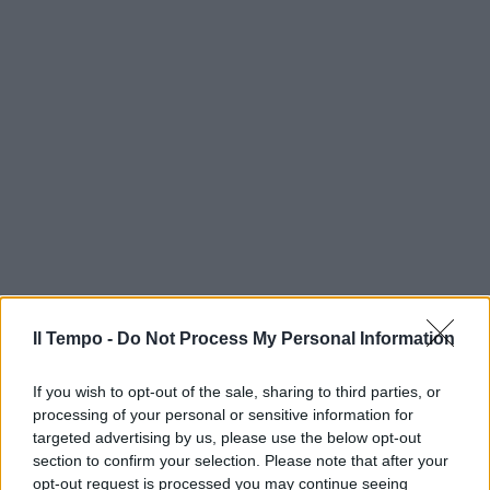
Il Tempo -
Do Not Process My Personal Information
If you wish to opt-out of the sale, sharing to third parties, or
processing of your personal or sensitive information for
targeted advertising by us, please use the below opt-out
section to confirm your selection. Please note that after your
opt-out request is processed you may continue seeing