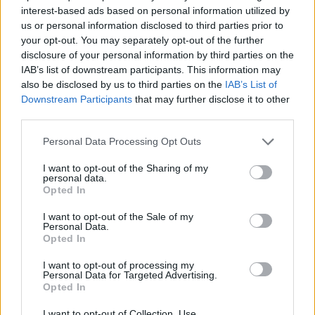
interest-based ads based on personal information utilized by
us or personal information disclosed to third parties prior to
your opt-out. You may separately opt-out of the further
disclosure of your personal information by third parties on the
IAB’s list of downstream participants. This information may
also be disclosed by us to third parties on the
IAB’s List of
Downstream Participants
that may further disclose it to other
third parties.
Personal Data Processing Opt Outs
I want to opt-out of the Sharing of my
personal data.
Opted In
I want to opt-out of the Sale of my
Personal Data.
Opted In
I want to opt-out of processing my
Personal Data for Targeted Advertising.
Opted In
I want to opt-out of Collection, Use,