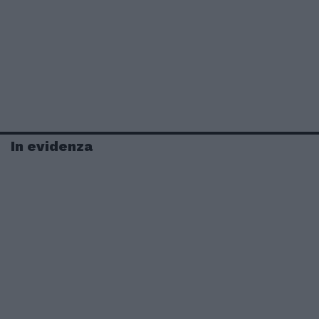
In evidenza