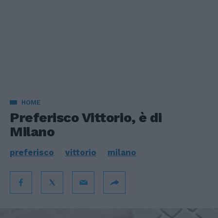
HOME
Preferisco Vittorio, è di
Milano
preferisco
vittorio
milano