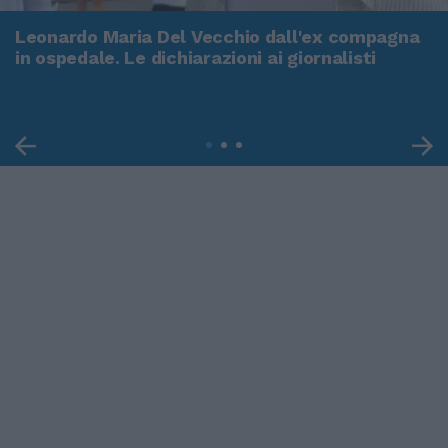
Leonardo Maria Del Vecchio dall'ex compagna
in ospedale. Le dichiarazioni ai giornalisti