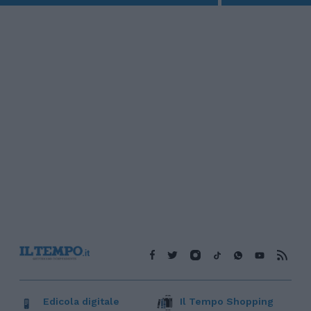
Edicola digitale
Il Tempo Shopping