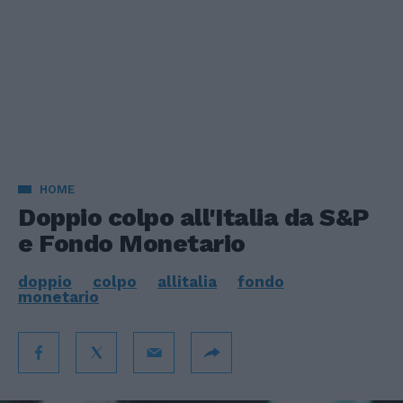
HOME
Doppio colpo all'Italia da S&P
e Fondo Monetario
doppio
colpo
allitalia
fondo
monetario