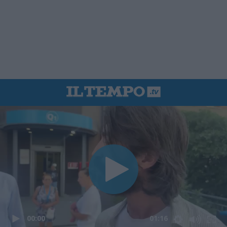
00:00
01:16