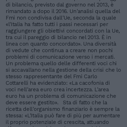
di bilancio, previsto dal governo nel 2013, è
rimandato a dopo il 2016. Un'analisi quella del
Fmi non condivisa dall'Ue, seconda la quale
«l'Italia ha fatto tutti i passi necessari per
raggiungere gli obiettivi concordati con la Ue,
tra cui il pareggio di bilancio nel 2013. È in
linea con quanto concordato». Una diversità
di vedute che continua a creare non pochi
problemi di comunicazione verso i mercati.
Un problema quello delle differenti voci chi
si accavallano nella gestione della crisi che lo
stesso rappresentante del Fmi Carlo
Cottarelli ha evidenziato: «La cacofonia di
voci nell'area euro crea incertezza. L'area
euro ha un problema di comunicazione che
deve essere gestito». Sta di fatto che la
ricetta dell'organismo finanziario è sempre la
stessa: «L'Italia può fare di più per aumentare
il proprio potenziale di crescita, attuando