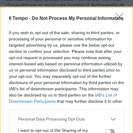
l'investitore si assicura contro il fallimento di
un Paese, sono balzati a 520 punti.
Il Tempo -
Do Not Process My Personal Information
If you wish to opt-out of the sale, sharing to third parties, or
processing of your personal or sensitive information for
targeted advertising by us, please use the below opt-out
section to confirm your selection. Please note that after your
opt-out request is processed you may continue seeing
interest-based ads based on personal information utilized by
us or personal information disclosed to third parties prior to
your opt-out. You may separately opt-out of the further
disclosure of your personal information by third parties on the
IAB’s list of downstream participants. This information may
also be disclosed by us to third parties on the
IAB’s List of
Downstream Participants
that may further disclose it to other
third parties.
Personal Data Processing Opt Outs
I want to opt-out of the Sharing of my