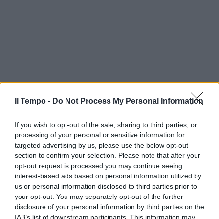
Il Tempo -
Do Not Process My Personal Information
If you wish to opt-out of the sale, sharing to third parties, or
processing of your personal or sensitive information for
targeted advertising by us, please use the below opt-out
section to confirm your selection. Please note that after your
opt-out request is processed you may continue seeing
interest-based ads based on personal information utilized by
us or personal information disclosed to third parties prior to
your opt-out. You may separately opt-out of the further
disclosure of your personal information by third parties on the
IAB’s list of downstream participants. This information may