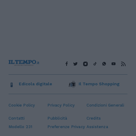
Edicola digitale
Il Tempo Shopping
Cookie Policy
Privacy Policy
Condizioni Generali
Contatti
Pubblicità
Credits
Modello 231
Preferenze Privacy
Assistenza