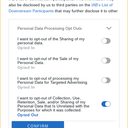
In evidenza
also be disclosed by us to third parties on the
IAB’s List of
Downstream Participants
that may further disclose it to other
third parties.
Personal Data Processing Opt Outs
I want to opt-out of the Sharing of my
personal data.
Opted In
I want to opt-out of the Sale of my
Personal Data.
Opted In
I want to opt-out of processing my
Personal Data for Targeted Advertising.
Opted In
I want to opt-out of Collection, Use,
Retention, Sale, and/or Sharing of my
Personal Data that Is Unrelated with the
Purposes for which it was collected.
Opted Out
CONFIRM