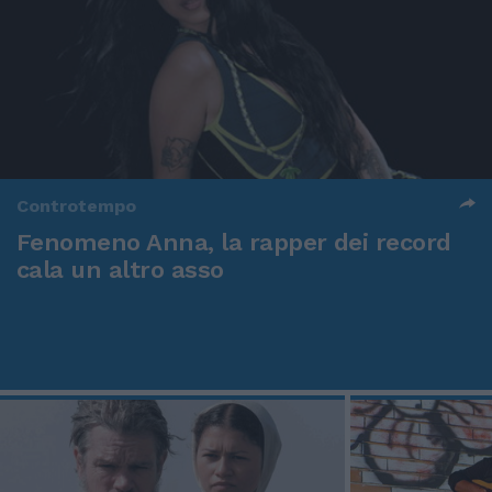
Controtempo
Fenomeno Anna, la rapper dei record
cala un altro asso