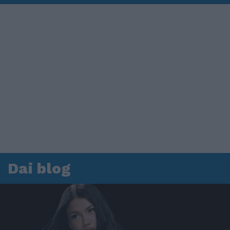
Dai blog