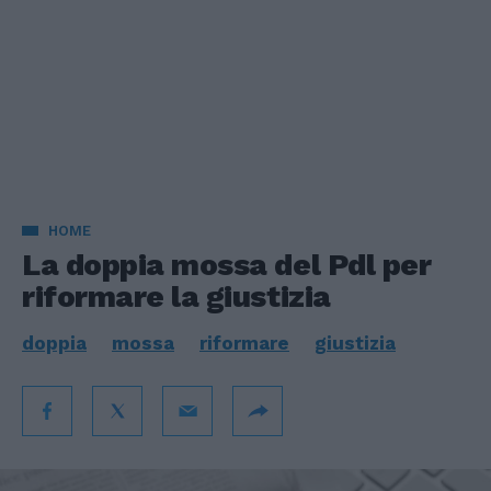
HOME
La doppia mossa del Pdl per
riformare la giustizia
doppia
mossa
riformare
giustizia