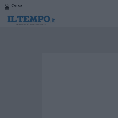
Cerca