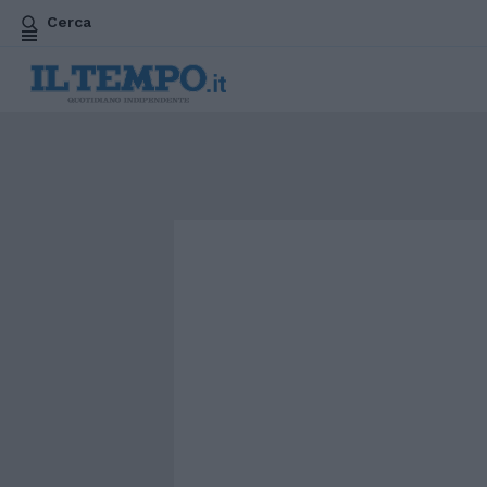
Cerca