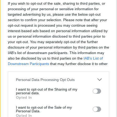
If you wish to opt-out of the sale, sharing to third parties, or
processing of your personal or sensitive information for
targeted advertising by us, please use the below opt-out
section to confirm your selection. Please note that after your
opt-out request is processed you may continue seeing
interest-based ads based on personal information utilized by
us or personal information disclosed to third parties prior to
your opt-out. You may separately opt-out of the further
disclosure of your personal information by third parties on the
IAB’s list of downstream participants. This information may
also be disclosed by us to third parties on the
IAB’s List of
Downstream Participants
that may further disclose it to other
third parties.
Personal Data Processing Opt Outs
I want to opt-out of the Sharing of my
personal data.
Opted In
I want to opt-out of the Sale of my
Personal Data.
Opted In