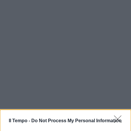
Il Tempo -
Do Not Process My Personal Information