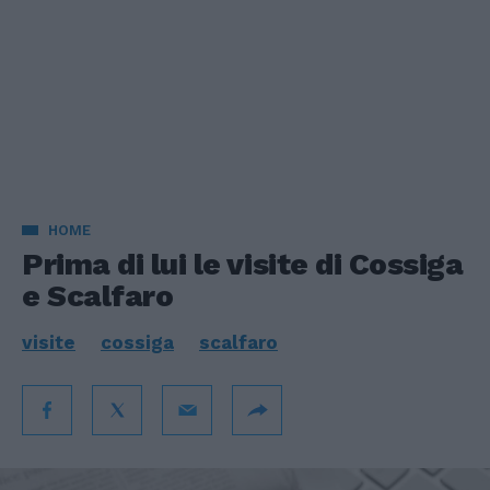
HOME
Prima di lui le visite di Cossiga
e Scalfaro
visite
cossiga
scalfaro