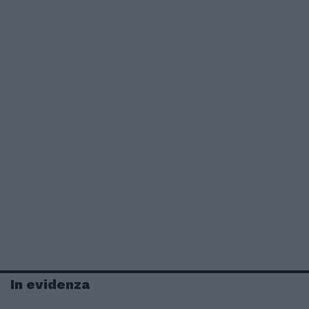
In evidenza