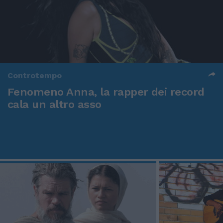
Controtempo
Fenomeno Anna, la rapper dei record
cala un altro asso