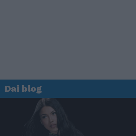
Dai blog