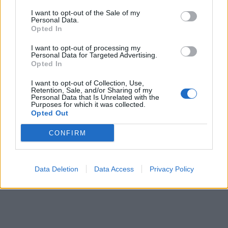
I want to opt-out of the Sale of my
Personal Data.
Opted In
In evidenza
I want to opt-out of processing my
Personal Data for Targeted Advertising.
Opted In
I want to opt-out of Collection, Use,
Retention, Sale, and/or Sharing of my
Personal Data that Is Unrelated with the
Purposes for which it was collected.
Opted Out
CONFIRM
Data Deletion
Data Access
Privacy Policy