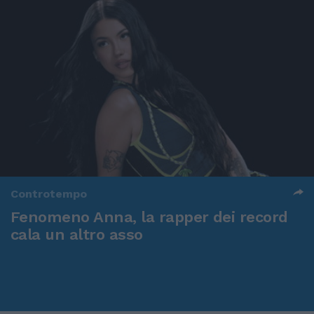
Controtempo
Fenomeno Anna, la rapper dei record
cala un altro asso