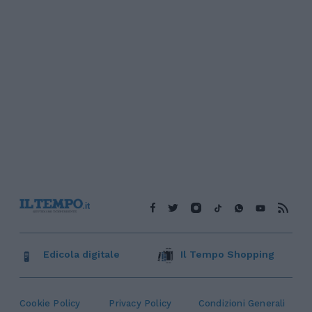
Edicola digitale
Il Tempo Shopping
Cookie Policy
Privacy Policy
Condizioni Generali