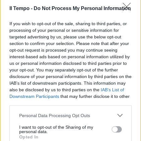
Il Tempo -
Do Not Process My Personal Information
If you wish to opt-out of the sale, sharing to third parties, or
processing of your personal or sensitive information for
targeted advertising by us, please use the below opt-out
section to confirm your selection. Please note that after your
opt-out request is processed you may continue seeing
interest-based ads based on personal information utilized by
us or personal information disclosed to third parties prior to
your opt-out. You may separately opt-out of the further
disclosure of your personal information by third parties on the
IAB’s list of downstream participants. This information may
also be disclosed by us to third parties on the
IAB’s List of
Downstream Participants
that may further disclose it to other
third parties.
Personal Data Processing Opt Outs
I want to opt-out of the Sharing of my
personal data.
Opted In