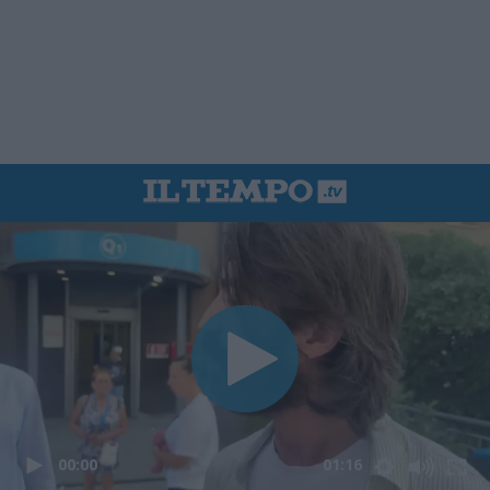
00:00
01:16