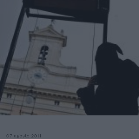
07 agosto 2011