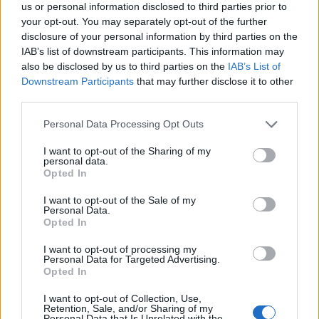
us or personal information disclosed to third parties prior to
your opt-out. You may separately opt-out of the further
disclosure of your personal information by third parties on the
IAB’s list of downstream participants. This information may
also be disclosed by us to third parties on the
IAB’s List of
Downstream Participants
that may further disclose it to other
third parties.
In evidenza
Personal Data Processing Opt Outs
I want to opt-out of the Sharing of my
personal data.
Opted In
I want to opt-out of the Sale of my
Personal Data.
Opted In
I want to opt-out of processing my
Personal Data for Targeted Advertising.
Opted In
I want to opt-out of Collection, Use,
Retention, Sale, and/or Sharing of my
Personal Data that Is Unrelated with the