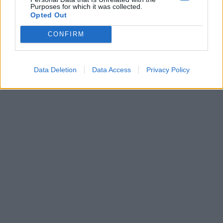
Purposes for which it was collected.
Opted Out
CONFIRM
Data Deletion
Data Access
Privacy Policy