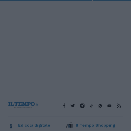
Edicola digitale
Il Tempo Shopping