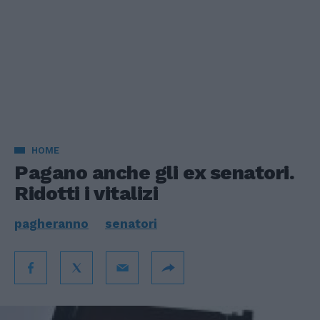
HOME
Pagano anche gli ex senatori.
Ridotti i vitalizi
pagheranno
senatori