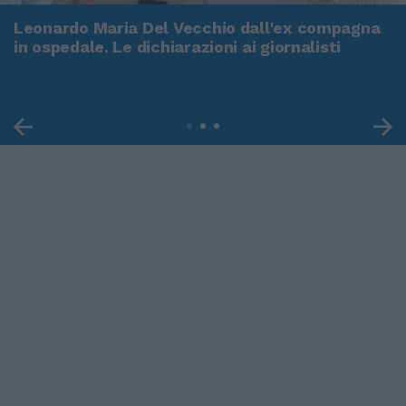
Leonardo Maria Del Vecchio dall'ex compagna
in ospedale. Le dichiarazioni ai giornalisti