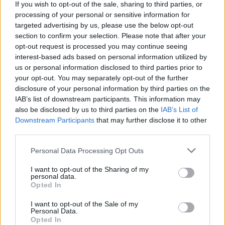
If you wish to opt-out of the sale, sharing to third parties, or
processing of your personal or sensitive information for
targeted advertising by us, please use the below opt-out
section to confirm your selection. Please note that after your
opt-out request is processed you may continue seeing
interest-based ads based on personal information utilized by
us or personal information disclosed to third parties prior to
your opt-out. You may separately opt-out of the further
disclosure of your personal information by third parties on the
IAB’s list of downstream participants. This information may
also be disclosed by us to third parties on the
IAB’s List of
Downstream Participants
that may further disclose it to other
third parties.
Personal Data Processing Opt Outs
I want to opt-out of the Sharing of my
personal data.
Opted In
I want to opt-out of the Sale of my
Personal Data.
Opted In