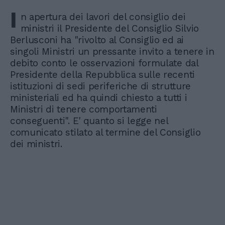
I
n apertura dei lavori del consiglio dei
ministri il Presidente del Consiglio Silvio
Berlusconi ha "rivolto al Consiglio ed ai
singoli Ministri un pressante invito a tenere in
debito conto le osservazioni formulate dal
Presidente della Repubblica sulle recenti
istituzioni di sedi periferiche di strutture
ministeriali ed ha quindi chiesto a tutti i
Ministri di tenere comportamenti
conseguenti". E' quanto si legge nel
comunicato stilato al termine del Consiglio
dei ministri.