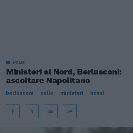
HOME
Ministeri al Nord, Berlusconi:
ascoltare Napolitano
berlusconi
colle
ministeri
bossi