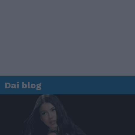
Dai blog