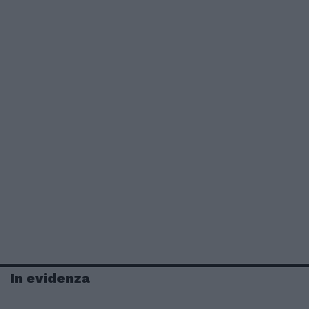
In evidenza