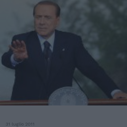
31 luglio 2011