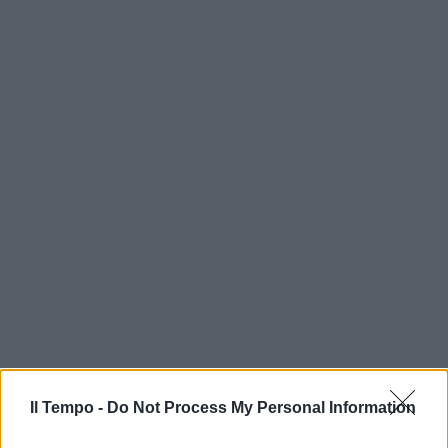
Il Tempo -
Do Not Process My Personal Information