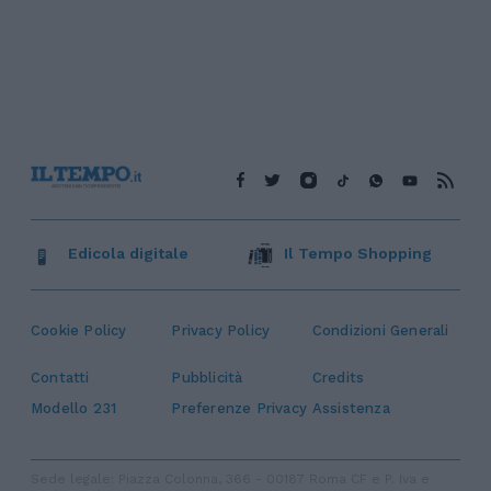
Edicola digitale
Il Tempo Shopping
Cookie Policy
Privacy Policy
Condizioni Generali
Contatti
Pubblicità
Credits
Modello 231
Preferenze Privacy
Assistenza
Sede legale: Piazza Colonna, 366 - 00187 Roma CF e P. Iva e