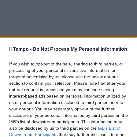
Il Tempo -
Do Not Process My Personal Information
If you wish to opt-out of the sale, sharing to third parties, or
processing of your personal or sensitive information for
targeted advertising by us, please use the below opt-out
section to confirm your selection. Please note that after your
opt-out request is processed you may continue seeing
interest-based ads based on personal information utilized by
us or personal information disclosed to third parties prior to
your opt-out. You may separately opt-out of the further
disclosure of your personal information by third parties on the
IAB’s list of downstream participants. This information may
also be disclosed by us to third parties on the
IAB’s List of
Downstream Participants
that may further disclose it to other