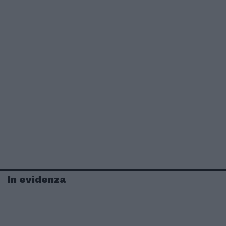
In evidenza