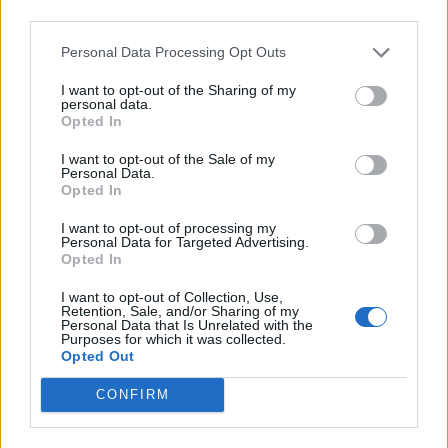
third parties.
Personal Data Processing Opt Outs
I want to opt-out of the Sharing of my
personal data.
Opted In
I want to opt-out of the Sale of my
Personal Data.
Opted In
I want to opt-out of processing my
Personal Data for Targeted Advertising.
Opted In
I want to opt-out of Collection, Use,
Retention, Sale, and/or Sharing of my
Personal Data that Is Unrelated with the
Purposes for which it was collected.
Opted Out
CONFIRM