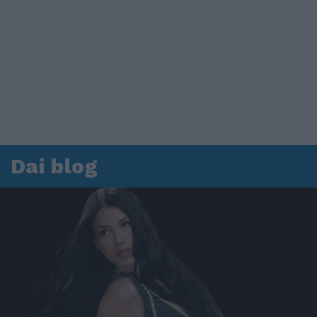
Dai blog