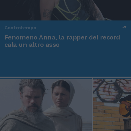
Controtempo
Fenomeno Anna, la rapper dei record
cala un altro asso