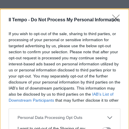
Il Tempo -
Do Not Process My Personal Information
If you wish to opt-out of the sale, sharing to third parties, or
processing of your personal or sensitive information for
targeted advertising by us, please use the below opt-out
section to confirm your selection. Please note that after your
opt-out request is processed you may continue seeing
interest-based ads based on personal information utilized by
us or personal information disclosed to third parties prior to
your opt-out. You may separately opt-out of the further
disclosure of your personal information by third parties on the
IAB’s list of downstream participants. This information may
also be disclosed by us to third parties on the
IAB’s List of
Downstream Participants
that may further disclose it to other
third parties.
Personal Data Processing Opt Outs
I want to opt-out of the Sharing of my