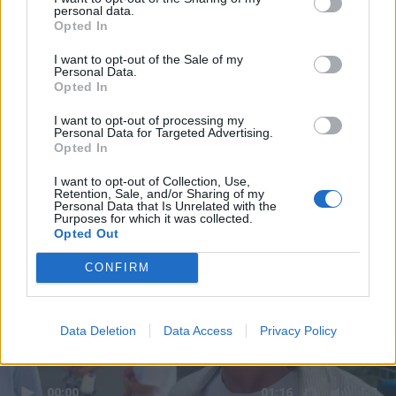
personal data.
Opted In
I want to opt-out of the Sale of my
Personal Data.
Opted In
I want to opt-out of processing my
Personal Data for Targeted Advertising.
Opted In
I want to opt-out of Collection, Use,
Retention, Sale, and/or Sharing of my
Personal Data that Is Unrelated with the
Purposes for which it was collected.
Opted Out
CONFIRM
Data Deletion
Data Access
Privacy Policy
00:00
01:16