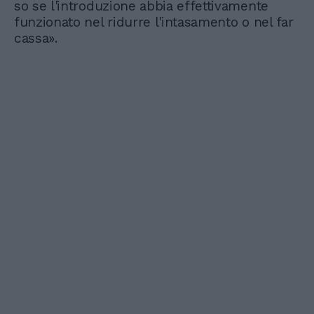
so se l'introduzione abbia effettivamente
funzionato nel ridurre l'intasamento o nel far
cassa».