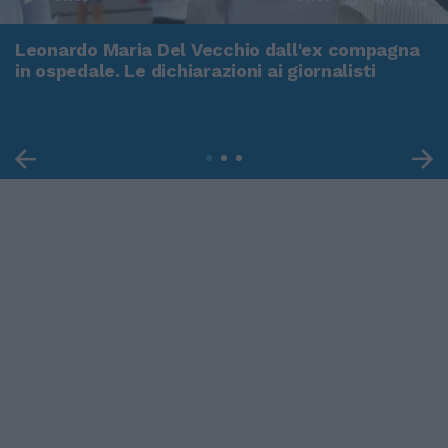
Leonardo Maria Del Vecchio dall'ex compagna
in ospedale. Le dichiarazioni ai giornalisti