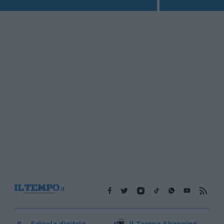
Edicola digitale
Il Tempo Shopping