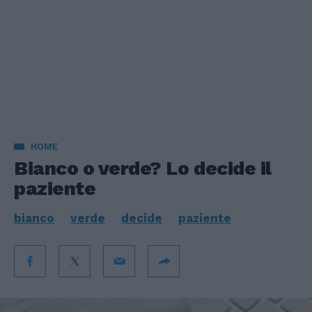
HOME
Bianco o verde? Lo decide il
paziente
bianco
verde
decide
paziente