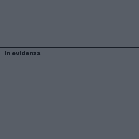
In evidenza