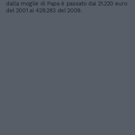
dalla moglie di Papa è passato dai 21.220 euro
del 2001 ai 428.283 del 2009.