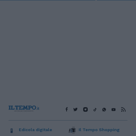
Edicola digitale
Il Tempo Shopping