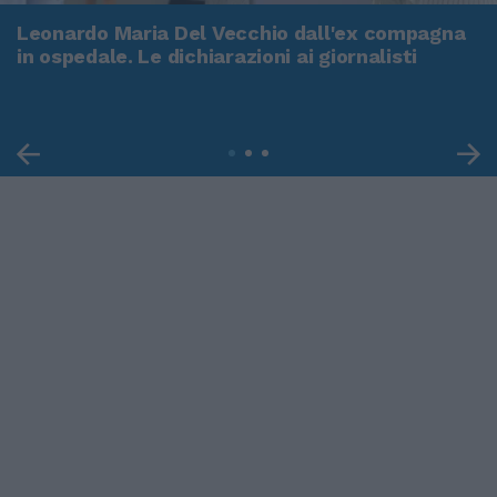
Leonardo Maria Del Vecchio dall'ex compagna
in ospedale. Le dichiarazioni ai giornalisti