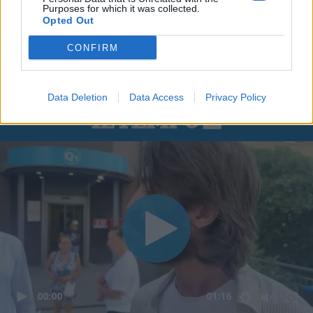
Purposes for which it was collected.
Opted Out
CONFIRM
Data Deletion
Data Access
Privacy Policy
00:00
01:16