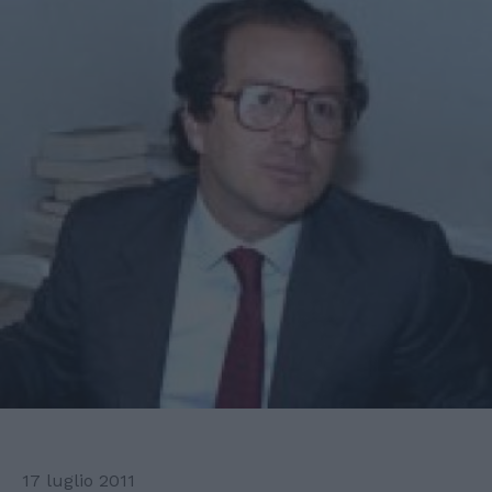
17 luglio 2011