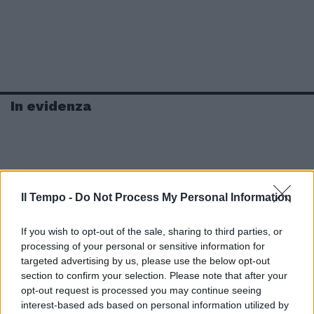
In evidenza
Il Tempo -
Do Not Process My Personal Information
If you wish to opt-out of the sale, sharing to third parties, or
processing of your personal or sensitive information for
targeted advertising by us, please use the below opt-out
section to confirm your selection. Please note that after your
opt-out request is processed you may continue seeing
interest-based ads based on personal information utilized by