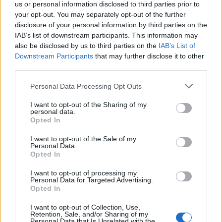
us or personal information disclosed to third parties prior to
your opt-out. You may separately opt-out of the further
disclosure of your personal information by third parties on the
IAB’s list of downstream participants. This information may
also be disclosed by us to third parties on the
IAB’s List of
Downstream Participants
that may further disclose it to other
third parties.
Personal Data Processing Opt Outs
I want to opt-out of the Sharing of my
personal data.
Opted In
I want to opt-out of the Sale of my
Personal Data.
Opted In
I want to opt-out of processing my
Personal Data for Targeted Advertising.
Opted In
I want to opt-out of Collection, Use,
Retention, Sale, and/or Sharing of my
Personal Data that Is Unrelated with the