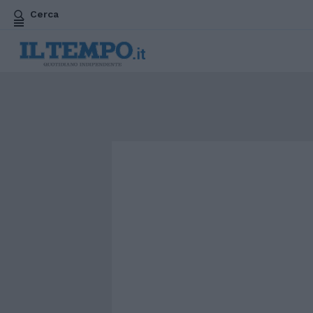
Cerca