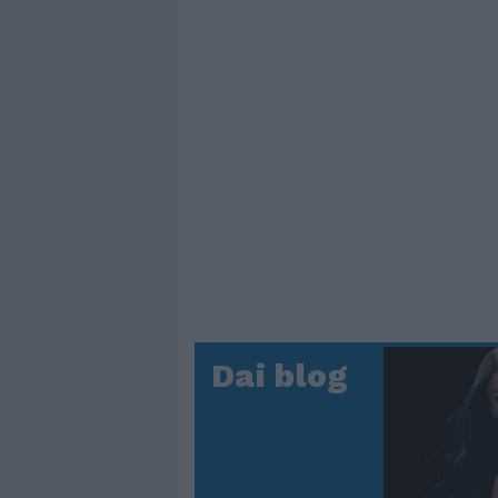
Dai blog