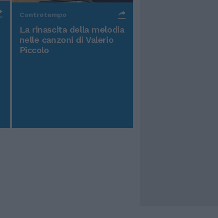
Controtempo
La rinascita della melodia
nelle canzoni di Valerio
Piccolo