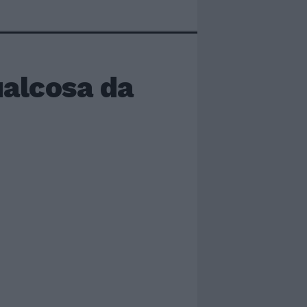
ualcosa da