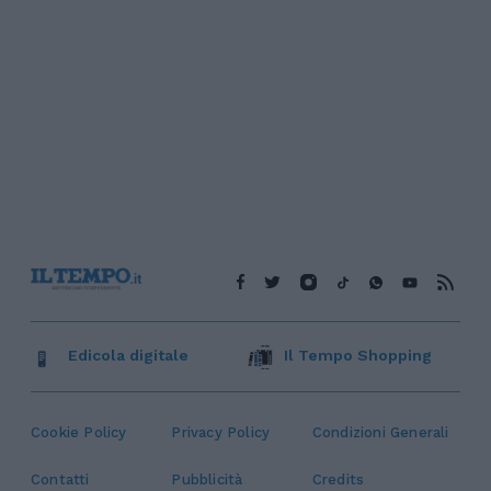
Edicola digitale
Il Tempo Shopping
Cookie Policy
Privacy Policy
Condizioni Generali
Contatti
Pubblicità
Credits