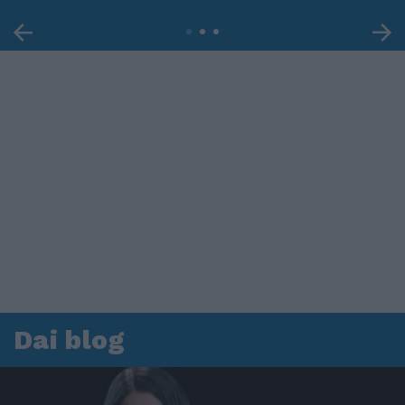
Dai blog