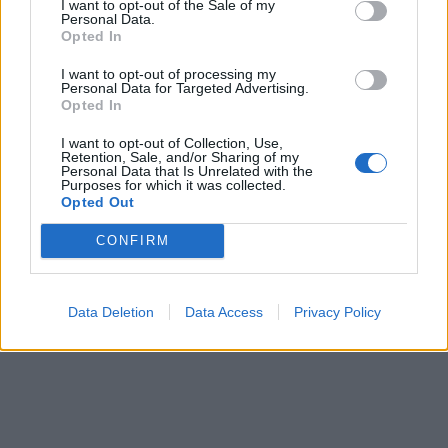
I want to opt-out of the Sale of my
Personal Data.
Opted In
I want to opt-out of processing my
Personal Data for Targeted Advertising.
Opted In
I want to opt-out of Collection, Use,
Retention, Sale, and/or Sharing of my
Personal Data that Is Unrelated with the
Purposes for which it was collected.
Opted Out
CONFIRM
Data Deletion
Data Access
Privacy Policy