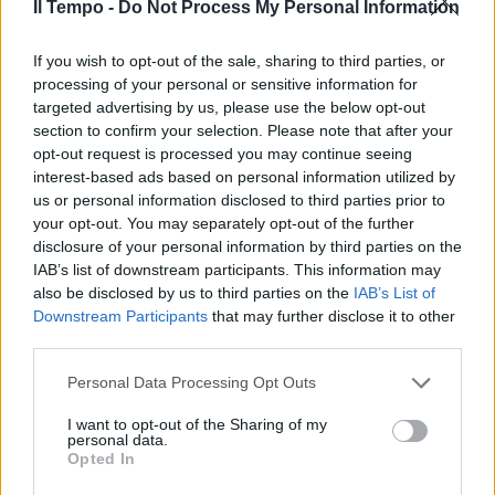
Il Tempo -
Do Not Process My Personal Information
In evidenza
If you wish to opt-out of the sale, sharing to third parties, or
processing of your personal or sensitive information for
targeted advertising by us, please use the below opt-out
section to confirm your selection. Please note that after your
opt-out request is processed you may continue seeing
interest-based ads based on personal information utilized by
us or personal information disclosed to third parties prior to
your opt-out. You may separately opt-out of the further
disclosure of your personal information by third parties on the
IAB’s list of downstream participants. This information may
also be disclosed by us to third parties on the
IAB’s List of
Downstream Participants
that may further disclose it to other
third parties.
Personal Data Processing Opt Outs
I want to opt-out of the Sharing of my
personal data.
Opted In