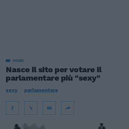
HOME
Nasce il sito per votare il
parlamentare più "sexy"
sexy
parlamentare