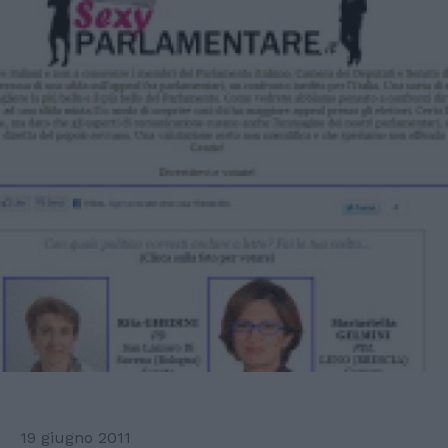
19 giugno 2011