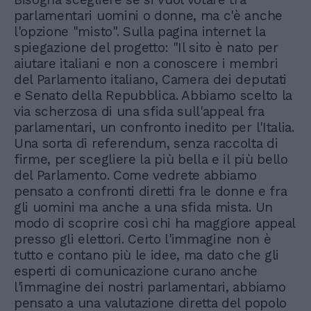
parlamentari uomini o donne, ma c'è anche
l'opzione "misto". Sulla pagina internet la
spiegazione del progetto: "Il sito è nato per
aiutare italiani e non a conoscere i membri
del Parlamento italiano, Camera dei deputati
e Senato della Repubblica. Abbiamo scelto la
via scherzosa di una sfida sull'appeal fra
parlamentari, un confronto inedito per l'Italia.
Una sorta di referendum, senza raccolta di
firme, per scegliere la più bella e il più bello
del Parlamento. Come vedrete abbiamo
pensato a confronti diretti fra le donne e fra
gli uomini ma anche a una sfida mista. Un
modo di scoprire così chi ha maggiore appeal
presso gli elettori. Certo l'immagine non è
tutto e contano più le idee, ma dato che gli
esperti di comunicazione curano anche
l'immagine dei nostri parlamentari, abbiamo
pensato a una valutazione diretta del popolo