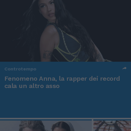
Controtempo
Fenomeno Anna, la rapper dei record
cala un altro asso