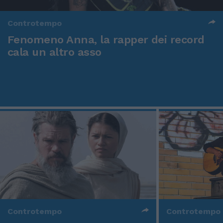
Controtempo
Fenomeno Anna, la rapper dei record
cala un altro asso
Controtempo
Controtempo