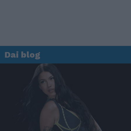
Dai blog