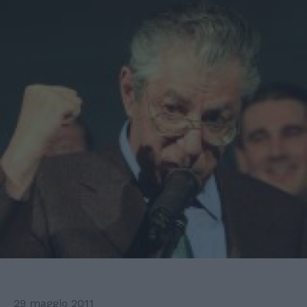
29 maggio 2011