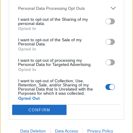
Personal Data Processing Opt Outs
I want to opt-out of the Sharing of my
personal data.
Opted In
I want to opt-out of the Sale of my
Personal Data.
Opted In
I want to opt-out of processing my
Personal Data for Targeted Advertising.
Opted In
I want to opt-out of Collection, Use,
Retention, Sale, and/or Sharing of my
Personal Data that Is Unrelated with the
In evidenza
Purposes for which it was collected.
Opted Out
CONFIRM
Data Deletion
Data Access
Privacy Policy