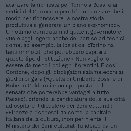
avanzare la richiesta per Torino a Bossi e ai
vertici del Carroccio perché questo sarebbe il
modo per riconoscere la nostra storia
produttiva e generare un piano economico».
Un ottimo curriculum al quale il governatore
vuole aggiungere anche dei particolari tecnici
come, ad esempio, la logistica: «Torino ha
tanti immobili che potrebbero ospitare
questo tipo di istituzione». Non vogliono
essere da meno i colleghi fiorentini. E così
Cordone, dopo gli obbligatori salamelecchi ai
giudici di gara («Quella di Umberto Bossi e di
Roberto Calderoli è una proposta molto
sensata che porterebbe vantaggi a tutto il
Paese»), difende la candidatura della sua città
ad ospitare il dicastero dei Beni culturali:
«Firenze è riconosciuta come la capitale
italiana della cultura, (non per niente il
Ministero dei Beni culturali fu ideato da un