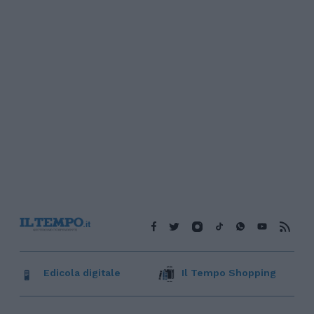
Edicola digitale
Il Tempo Shopping