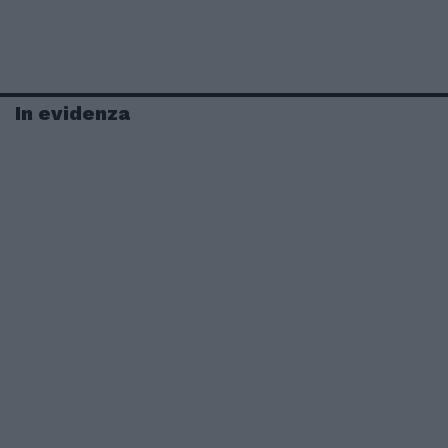
In evidenza