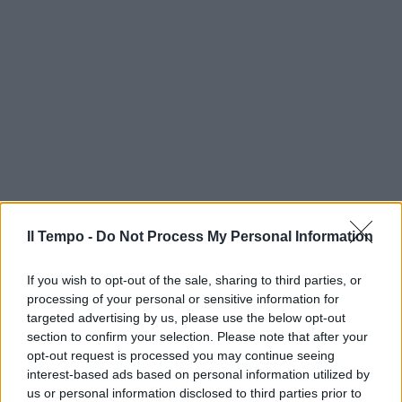
Il Tempo -
Do Not Process My Personal Information
If you wish to opt-out of the sale, sharing to third parties, or
processing of your personal or sensitive information for
targeted advertising by us, please use the below opt-out
section to confirm your selection. Please note that after your
opt-out request is processed you may continue seeing
interest-based ads based on personal information utilized by
us or personal information disclosed to third parties prior to