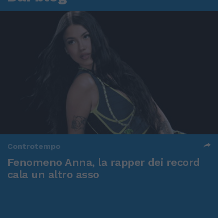
Controtempo
Fenomeno Anna, la rapper dei record
cala un altro asso