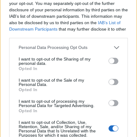
your opt-out. You may separately opt-out of the further
disclosure of your personal information by third parties on the
IAB’s list of downstream participants. This information may
also be disclosed by us to third parties on the
IAB’s List of
Downstream Participants
that may further disclose it to other
third parties.
Personal Data Processing Opt Outs
I want to opt-out of the Sharing of my
personal data.
Opted In
I want to opt-out of the Sale of my
Personal Data.
Opted In
I want to opt-out of processing my
Personal Data for Targeted Advertising.
Opted In
00:00
01:16
I want to opt-out of Collection, Use,
Retention, Sale, and/or Sharing of my
Personal Data that Is Unrelated with the
Leonardo Maria Del Vecchio dall'ex compagna
Purposes for which it was collected.