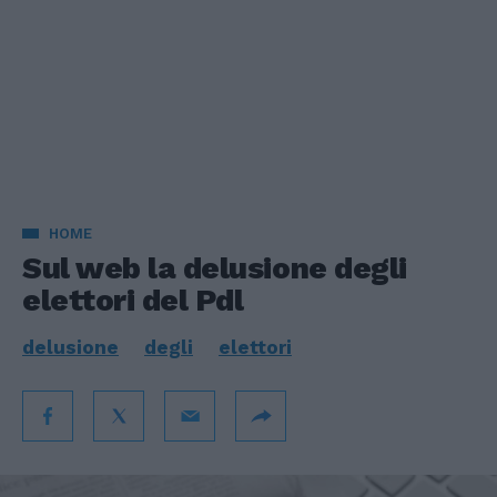
HOME
Sul web la delusione degli
elettori del Pdl
delusione
degli
elettori