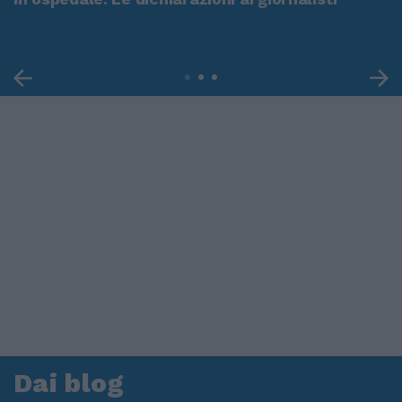
Dai blog