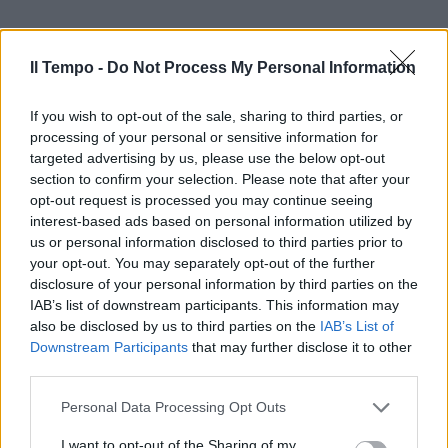
Il Tempo -
Do Not Process My Personal Information
In evidenza
If you wish to opt-out of the sale, sharing to third parties, or
processing of your personal or sensitive information for
targeted advertising by us, please use the below opt-out
section to confirm your selection. Please note that after your
opt-out request is processed you may continue seeing
interest-based ads based on personal information utilized by
us or personal information disclosed to third parties prior to
your opt-out. You may separately opt-out of the further
disclosure of your personal information by third parties on the
IAB’s list of downstream participants. This information may
also be disclosed by us to third parties on the
IAB’s List of
Downstream Participants
that may further disclose it to other
third parties.
Personal Data Processing Opt Outs
I want to opt-out of the Sharing of my