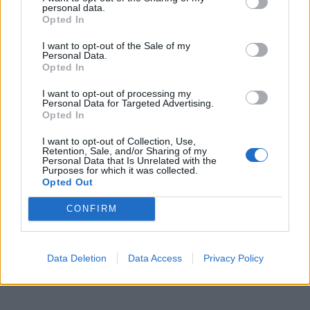
personal data.
Opted In
I want to opt-out of the Sale of my
Personal Data.
Opted In
I want to opt-out of processing my
Personal Data for Targeted Advertising.
Opted In
I want to opt-out of Collection, Use,
Retention, Sale, and/or Sharing of my
Personal Data that Is Unrelated with the
Purposes for which it was collected.
Opted Out
CONFIRM
Data Deletion
Data Access
Privacy Policy