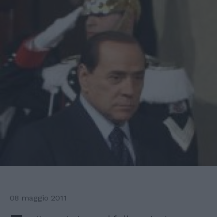
08 maggio 2011