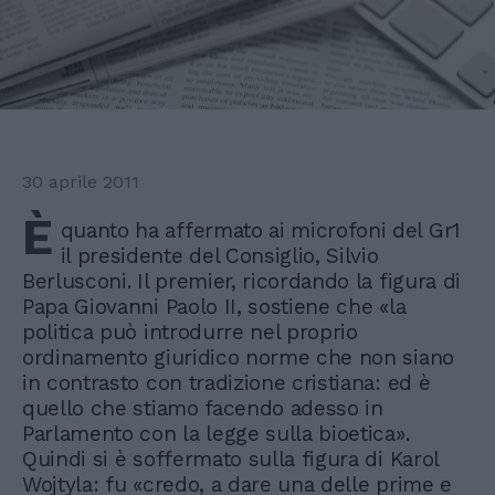
30 aprile 2011
È
quanto ha affermato ai microfoni del Gr1
il presidente del Consiglio, Silvio
Berlusconi. Il premier, ricordando la figura di
Papa Giovanni Paolo II, sostiene che «la
politica può introdurre nel proprio
ordinamento giuridico norme che non siano
in contrasto con tradizione cristiana: ed è
quello che stiamo facendo adesso in
Parlamento con la legge sulla bioetica».
Quindi si è soffermato sulla figura di Karol
Wojtyla: fu «credo, a dare una delle prime e