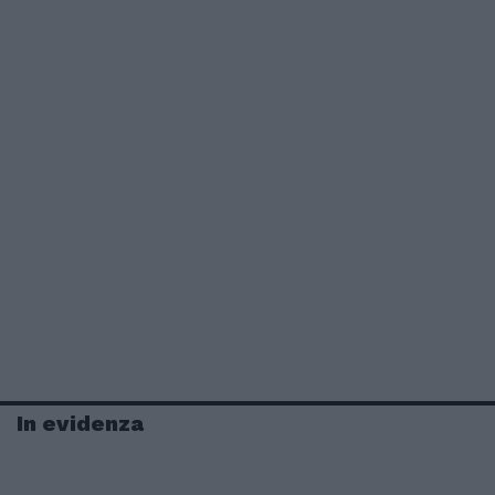
In evidenza