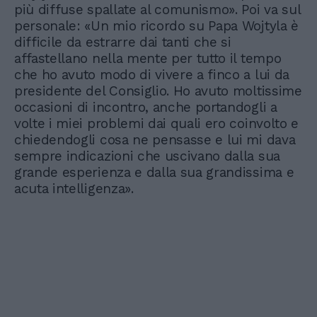
più diffuse spallate al comunismo». Poi va sul
personale: «Un mio ricordo su Papa Wojtyla è
difficile da estrarre dai tanti che si
affastellano nella mente per tutto il tempo
che ho avuto modo di vivere a finco a lui da
presidente del Consiglio. Ho avuto moltissime
occasioni di incontro, anche portandogli a
volte i miei problemi dai quali ero coinvolto e
chiedendogli cosa ne pensasse e lui mi dava
sempre indicazioni che uscivano dalla sua
grande esperienza e dalla sua grandissima e
acuta intelligenza».