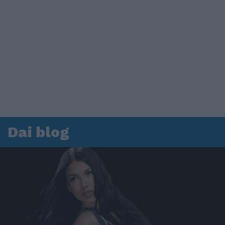
Dai blog