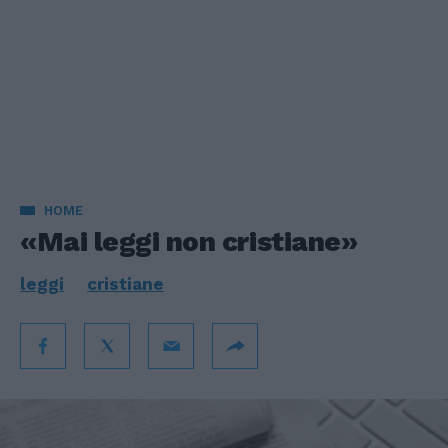
HOME
«Mai leggi non cristiane»
leggi
cristiane