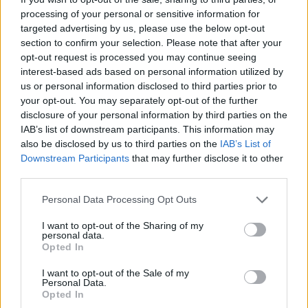
processing of your personal or sensitive information for
targeted advertising by us, please use the below opt-out
section to confirm your selection. Please note that after your
opt-out request is processed you may continue seeing
interest-based ads based on personal information utilized by
us or personal information disclosed to third parties prior to
your opt-out. You may separately opt-out of the further
disclosure of your personal information by third parties on the
IAB’s list of downstream participants. This information may
also be disclosed by us to third parties on the
IAB’s List of
Downstream Participants
that may further disclose it to other
third parties.
Personal Data Processing Opt Outs
I want to opt-out of the Sharing of my
personal data.
Opted In
I want to opt-out of the Sale of my
Personal Data.
Opted In