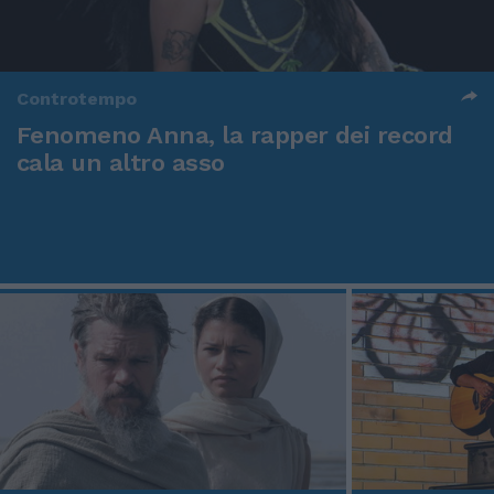
Controtempo
Fenomeno Anna, la rapper dei record
cala un altro asso