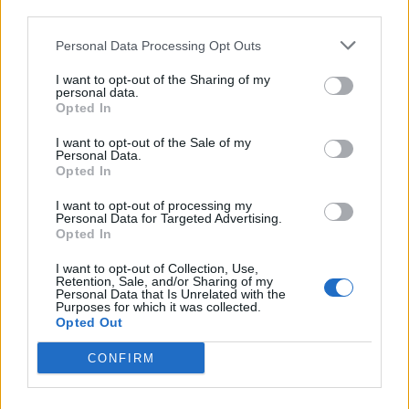
third parties.
Personal Data Processing Opt Outs
I want to opt-out of the Sharing of my
personal data.
Opted In
I want to opt-out of the Sale of my
Personal Data.
Opted In
I want to opt-out of processing my
Personal Data for Targeted Advertising.
Opted In
I want to opt-out of Collection, Use,
Retention, Sale, and/or Sharing of my
Personal Data that Is Unrelated with the
Purposes for which it was collected.
Opted Out
CONFIRM