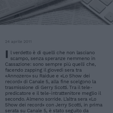
24 aprile 2011
I
l verdetto è di quelli che non lasciano
scampo, senza speranze nemmeno in
Cassazione: sono sempre più quelli che,
facendo zapping il giovedì sera tra
«Annozero» su Raidue e «Lo Show dei
record» di Canale 5, alla fine scelgono la
trasmissione di Gerry Scotti. Tra il tele-
predicatore e il tele-intrattenitore meglio il
secondo. Almeno sorride. L'altra sera «Lo
Show dei record» con Jerry Scotti, in prima
serata su Canale 5, è stato seguito da