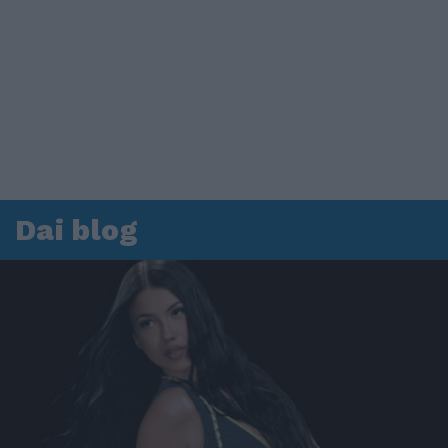
Dai blog