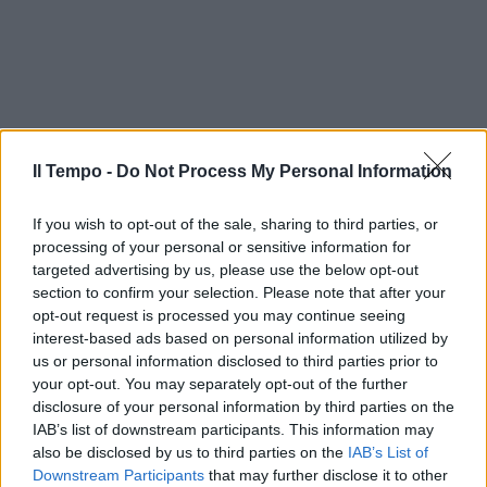
Il Tempo -
Do Not Process My Personal Information
If you wish to opt-out of the sale, sharing to third parties, or
processing of your personal or sensitive information for
targeted advertising by us, please use the below opt-out
section to confirm your selection. Please note that after your
opt-out request is processed you may continue seeing
interest-based ads based on personal information utilized by
us or personal information disclosed to third parties prior to
In evidenza
your opt-out. You may separately opt-out of the further
disclosure of your personal information by third parties on the
IAB’s list of downstream participants. This information may
also be disclosed by us to third parties on the
IAB’s List of
Downstream Participants
that may further disclose it to other