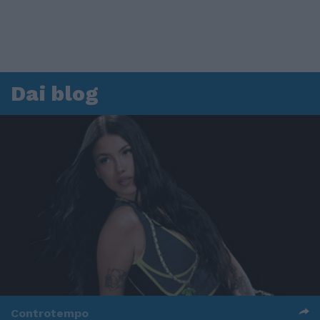
Dai blog
Controtempo