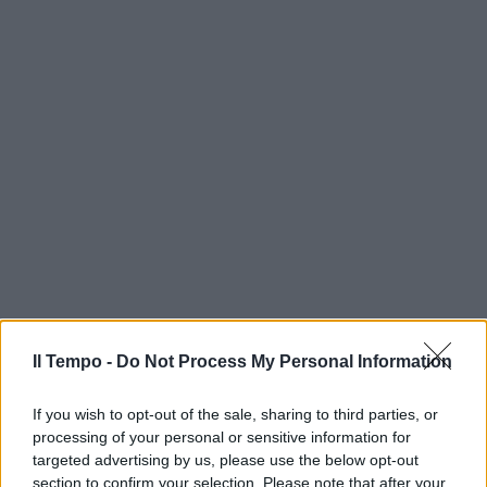
Il Tempo -
Do Not Process My Personal Information
If you wish to opt-out of the sale, sharing to third parties, or
processing of your personal or sensitive information for
targeted advertising by us, please use the below opt-out
section to confirm your selection. Please note that after your