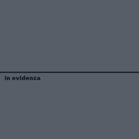
In evidenza