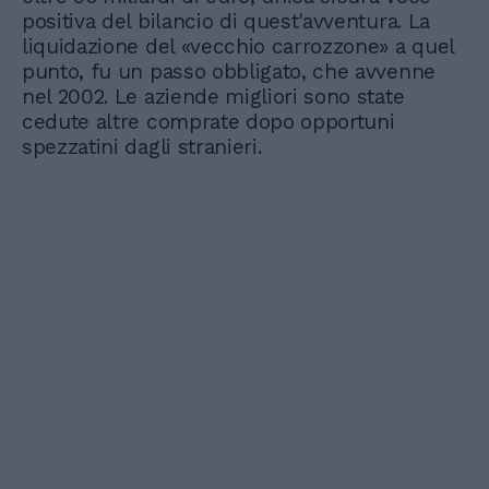
positiva del bilancio di quest'avventura. La
liquidazione del «vecchio carrozzone» a quel
punto, fu un passo obbligato, che avvenne
nel 2002. Le aziende migliori sono state
cedute altre comprate dopo opportuni
spezzatini dagli stranieri.