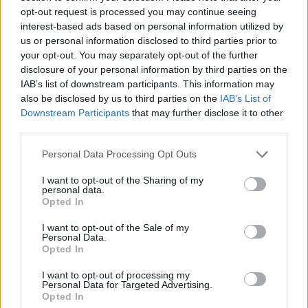
opt-out request is processed you may continue seeing
interest-based ads based on personal information utilized by
us or personal information disclosed to third parties prior to
your opt-out. You may separately opt-out of the further
disclosure of your personal information by third parties on the
IAB’s list of downstream participants. This information may
also be disclosed by us to third parties on the
IAB’s List of
Downstream Participants
that may further disclose it to other
third parties.
Personal Data Processing Opt Outs
I want to opt-out of the Sharing of my
personal data.
Opted In
I want to opt-out of the Sale of my
Personal Data.
Opted In
I want to opt-out of processing my
Personal Data for Targeted Advertising.
Opted In