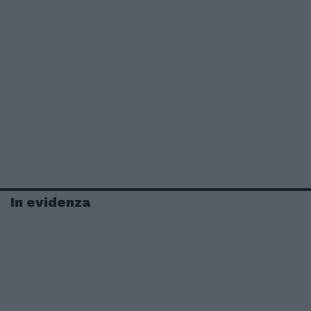
In evidenza