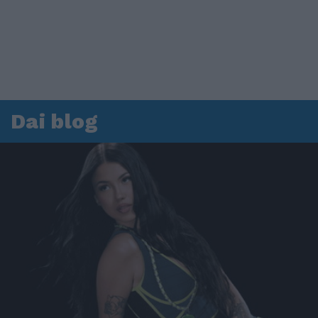
Dai blog