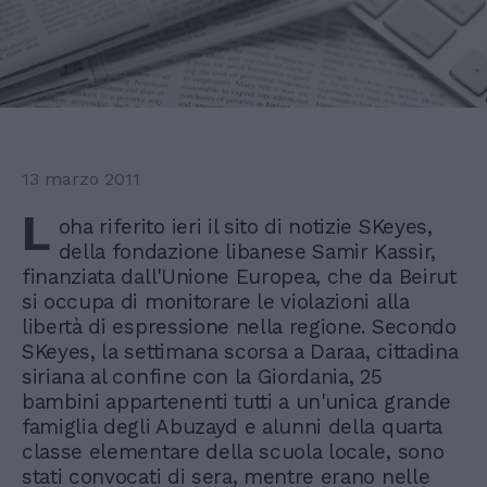
13 marzo 2011
L
oha riferito ieri il sito di notizie SKeyes,
della fondazione libanese Samir Kassir,
finanziata dall'Unione Europea, che da Beirut
si occupa di monitorare le violazioni alla
libertà di espressione nella regione. Secondo
SKeyes, la settimana scorsa a Daraa, cittadina
siriana al confine con la Giordania, 25
bambini appartenenti tutti a un'unica grande
famiglia degli Abuzayd e alunni della quarta
classe elementare della scuola locale, sono
stati convocati di sera, mentre erano nelle