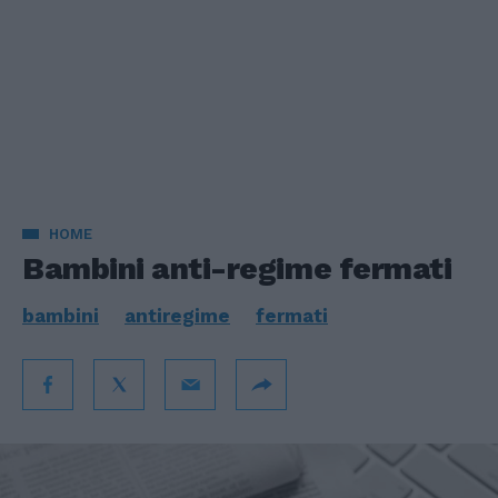
HOME
Bambini anti-regime fermati
bambini
antiregime
fermati