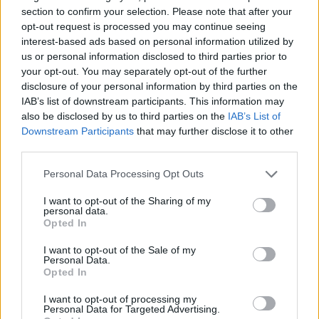
section to confirm your selection. Please note that after your
opt-out request is processed you may continue seeing
interest-based ads based on personal information utilized by
us or personal information disclosed to third parties prior to
your opt-out. You may separately opt-out of the further
disclosure of your personal information by third parties on the
IAB’s list of downstream participants. This information may
also be disclosed by us to third parties on the
IAB’s List of
Downstream Participants
that may further disclose it to other
third parties.
Personal Data Processing Opt Outs
I want to opt-out of the Sharing of my
personal data.
Opted In
I want to opt-out of the Sale of my
Personal Data.
Opted In
I want to opt-out of processing my
Personal Data for Targeted Advertising.