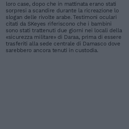
loro case, dopo che in mattinata erano stati
sorpresi a scandire durante la ricreazione lo
slogan delle rivolte arabe. Testimoni oculari
citati da SKeyes riferiscono che i bambini
sono stati trattenuti due giorni nei locali della
«sicurezza militare» di Daraa, prima di essere
trasferiti alla sede centrale di Damasco dove
sarebbero ancora tenuti in custodia.