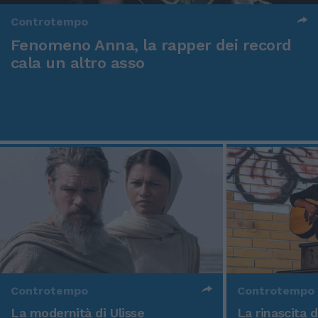
Controtempo
Fenomeno Anna, la rapper dei record
cala un altro asso
Controtempo
Controtempo
La modernità di Ulisse
La rinascita 