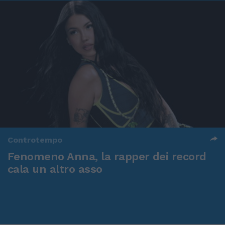
Controtempo
Fenomeno Anna, la rapper dei record
cala un altro asso