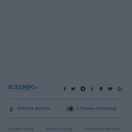
Edicola digitale
Il Tempo Shopping
Cookie Policy
Privacy Policy
Condizioni Generali