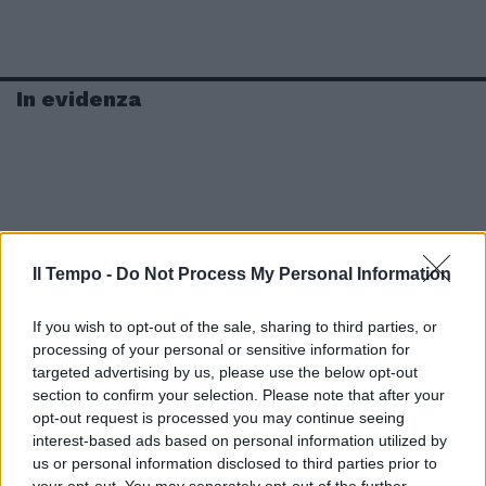
In evidenza
Il Tempo -
Do Not Process My Personal Information
If you wish to opt-out of the sale, sharing to third parties, or
processing of your personal or sensitive information for
targeted advertising by us, please use the below opt-out
section to confirm your selection. Please note that after your
opt-out request is processed you may continue seeing
interest-based ads based on personal information utilized by
us or personal information disclosed to third parties prior to
your opt-out. You may separately opt-out of the further