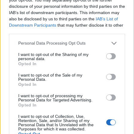
disclosure of your personal information by third parties on the
IAB’s list of downstream participants. This information may
also be disclosed by us to third parties on the
IAB’s List of
Downstream Participants
that may further disclose it to other
third parties.
Personal Data Processing Opt Outs
I want to opt-out of the Sharing of my
personal data.
Opted In
I want to opt-out of the Sale of my
Personal Data.
Opted In
I want to opt-out of processing my
Personal Data for Targeted Advertising.
Opted In
I want to opt-out of Collection, Use,
Retention, Sale, and/or Sharing of my
Personal Data that Is Unrelated with the
Purposes for which it was collected.
Opted Out