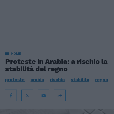
HOME
Proteste in Arabia: a rischio la
stabilità del regno
proteste
arabia
rischio
stabilita
regno