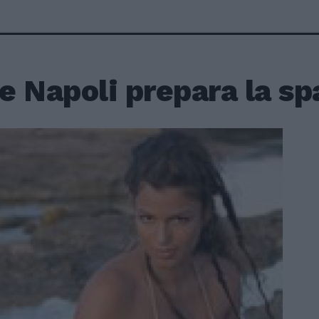
 Napoli prepara la sp