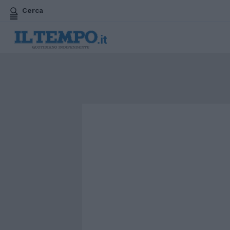
Cerca