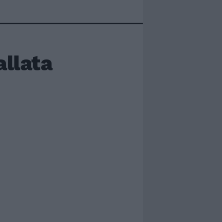
allata