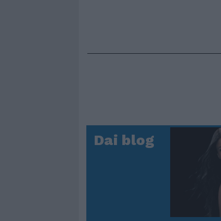
Dai blog