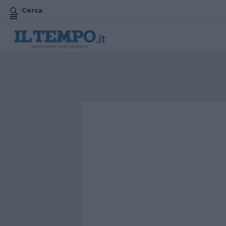
Cerca