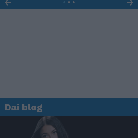
Dai blog