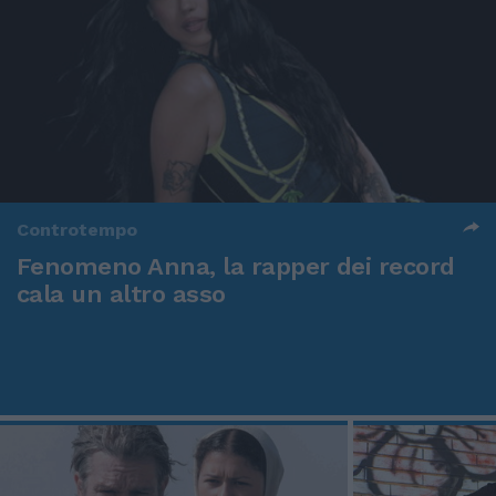
Controtempo
Fenomeno Anna, la rapper dei record
cala un altro asso