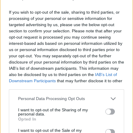
If you wish to opt-out of the sale, sharing to third parties, or
processing of your personal or sensitive information for
targeted advertising by us, please use the below opt-out
section to confirm your selection. Please note that after your
opt-out request is processed you may continue seeing
interest-based ads based on personal information utilized by
us or personal information disclosed to third parties prior to
your opt-out. You may separately opt-out of the further
disclosure of your personal information by third parties on the
IAB’s list of downstream participants. This information may
also be disclosed by us to third parties on the
IAB’s List of
Downstream Participants
that may further disclose it to other
third parties.
Personal Data Processing Opt Outs
I want to opt-out of the Sharing of my
personal data.
Opted In
I want to opt-out of the Sale of my