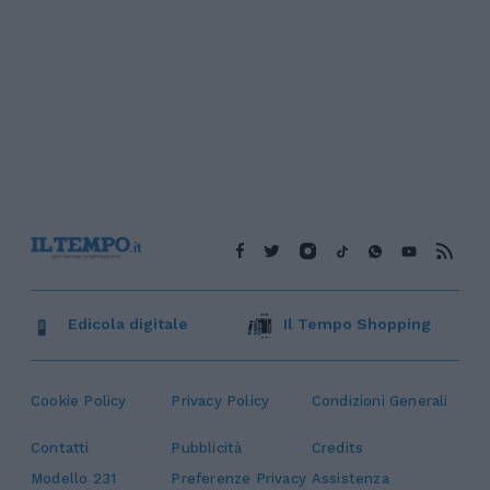
Edicola digitale
Il Tempo Shopping
Cookie Policy
Privacy Policy
Condizioni Generali
Contatti
Pubblicità
Credits
Modello 231
Preferenze Privacy
Assistenza