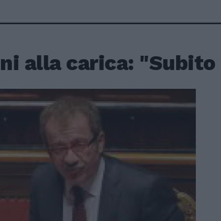
i alla carica: "Subito