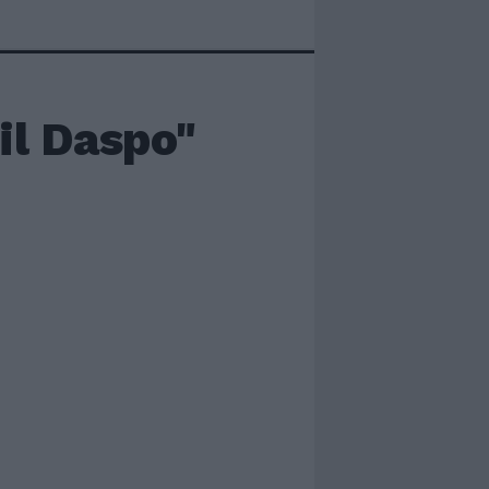
 il Daspo"