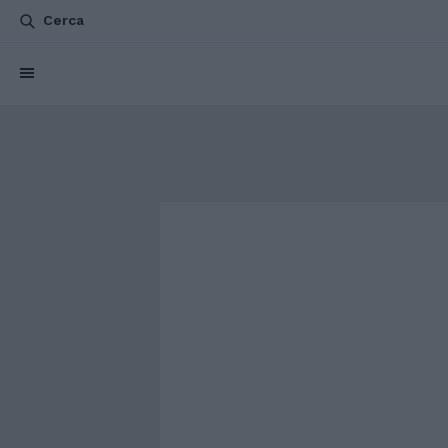
Cerca